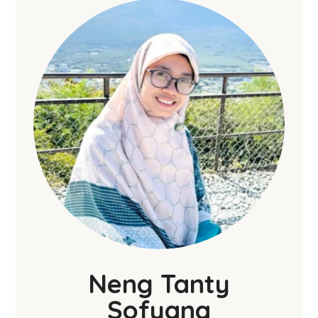
Neng Tanty
Sofyana