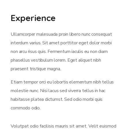
Experience
Ullamcorper malesuada proin libero nunc consequat
interdum varius. Sit amet porttitor eget dolor morbi
non arcu risus quis. Fermentum iaculis eu non diam
phasellus vestibulum lorem. Eget aliquet nibh
praesent tristique magna.
Etiam tempor orci eu lobortis elementum nibh tellus
molestie nunc. Nisi lacus sed viverra tellus in hac
habitasse platea dictumst. Sed odio morbi quis
commodo odio.
Volutpat odio facilisis mauris sit amet. Velit euismod