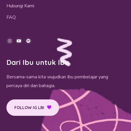
Hubungi Kami
FAQ
Dari Ibu untuk Ibu
Bersama-sama kita wujudkan Ibu pembelajar yang
percaya diri dan bahagia.
FOLLOW IG LBI