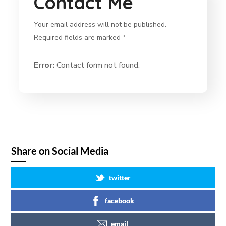
Contact Me
Your email address will not be published.
Required fields are marked *
Error:
Contact form not found.
Share on Social Media
twitter
facebook
email