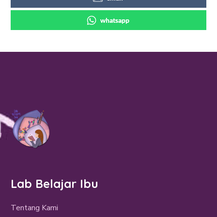
whatsapp
Lab Belajar Ibu
Tentang Kami