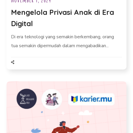
Mengelola Privasi Anak di Era
Digital
Di era teknologi yang semakin berkembang, orang
tua semakin dipermudah dalam mengabadikan...