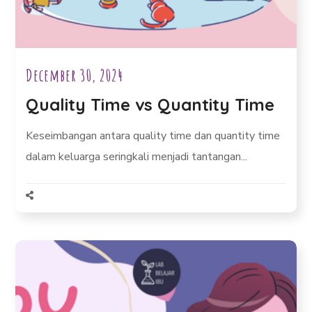
December 30, 2024
Quality Time vs Quantity Time
Keseimbangan antara quality time dan quantity time
dalam keluarga seringkali menjadi tantangan...