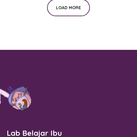
LOAD MORE
Lab Belajar Ibu