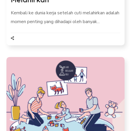
Kembali ke dunia kerja setelah cuti melahirkan adalah
momen penting yang dihadapi oleh banyak...