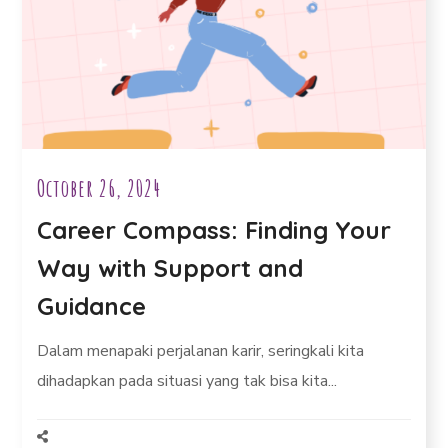
October 26, 2024
Career Compass: Finding Your
Way with Support and
Guidance
Dalam menapaki perjalanan karir, seringkali kita
dihadapkan pada situasi yang tak bisa kita...