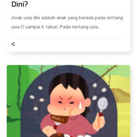
Dini?
Anak usia dini adalah anak yang berada pada rentang
usia 0 sampai 6 tahun. Pada rentang usia...