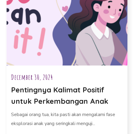
December 30, 2024
Pentingnya Kalimat Positif
untuk Perkembangan Anak
Sebagai orang tua, kita pasti akan mengalami fase
eksplorasi anak yang seringkali menguji...