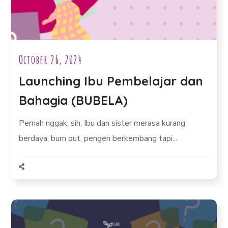
October 26, 2024
Launching Ibu Pembelajar dan
Bahagia (BUBELA)
Pernah nggak, sih, Ibu dan sister merasa kurang
berdaya, burn out, pengen berkembang tapi...