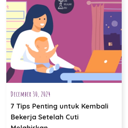
December 30, 2024
7 Tips Penting untuk Kembali
Bekerja Setelah Cuti
Melahirkan