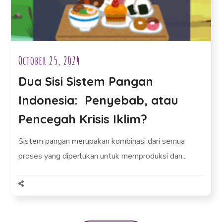
October 25, 2024
Dua Sisi Sistem Pangan
Indonesia: Penyebab, atau
Pencegah Krisis Iklim?
Sistem pangan merupakan kombinasi dari semua
proses yang diperlukan untuk memproduksi dan...