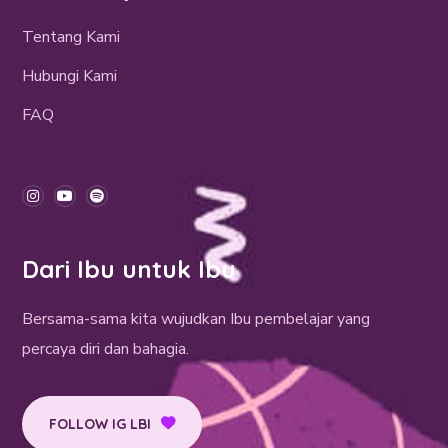
Tentang Kami
Hubungi Kami
FAQ
Dari Ibu untuk Ibu
Bersama-sama kita wujudkan Ibu pembelajar yang
percaya diri dan bahagia.
FOLLOW IG LBI