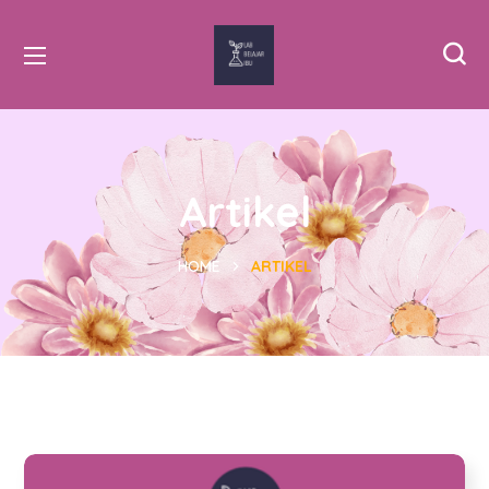
Artikel
HOME
ARTIKEL