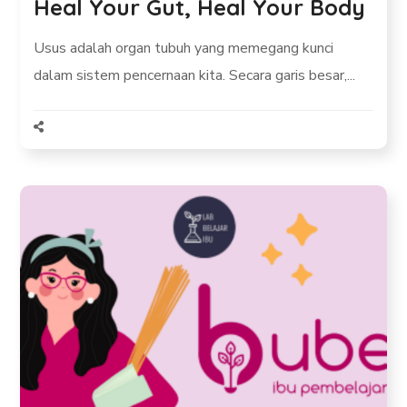
Heal Your Gut, Heal Your Body
Usus adalah organ tubuh yang memegang kunci
dalam sistem pencernaan kita. Secara garis besar,...