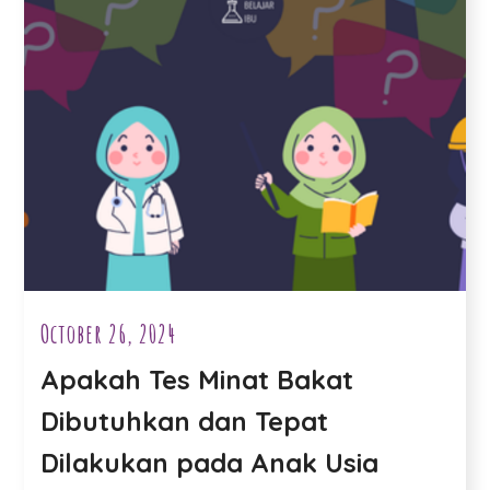
October 26, 2024
Apakah Tes Minat Bakat
Dibutuhkan dan Tepat
Dilakukan pada Anak Usia