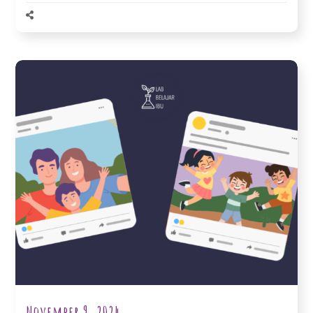
November 9, 2024