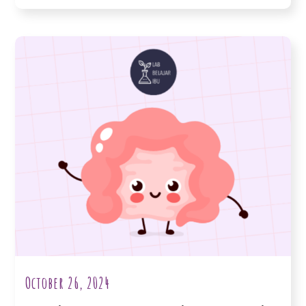
October 26, 2024