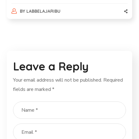
BY
LABBELAJARIBU
Leave a Reply
Your email address will not be published.
Required
fields are marked
*