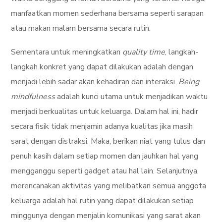
manfaatkan momen sederhana bersama seperti sarapan
atau makan malam bersama secara rutin.
Sementara untuk meningkatkan
quality time
, langkah-
langkah konkret yang dapat dilakukan adalah dengan
menjadi lebih sadar akan kehadiran dan interaksi.
Being
mindfulness
adalah kunci utama untuk menjadikan waktu
menjadi berkualitas untuk keluarga. Dalam hal ini, hadir
secara fisik tidak menjamin adanya kualitas jika masih
sarat dengan distraksi. Maka, berikan niat yang tulus dan
penuh kasih dalam setiap momen dan jauhkan hal yang
mengganggu seperti gadget atau hal lain. Selanjutnya,
merencanakan aktivitas yang melibatkan semua anggota
keluarga adalah hal rutin yang dapat dilakukan setiap
minggunya dengan menjalin komunikasi yang sarat akan