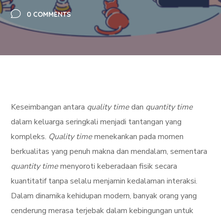
0 COMMENTS
Keseimbangan antara
quality time
dan
quantity time
dalam keluarga seringkali menjadi tantangan yang
kompleks.
Quality time
menekankan pada momen
berkualitas yang penuh makna dan mendalam, sementara
quantity time
menyoroti keberadaan fisik secara
kuantitatif tanpa selalu menjamin kedalaman interaksi.
Dalam dinamika kehidupan modern, banyak orang yang
cenderung merasa terjebak dalam kebingungan untuk