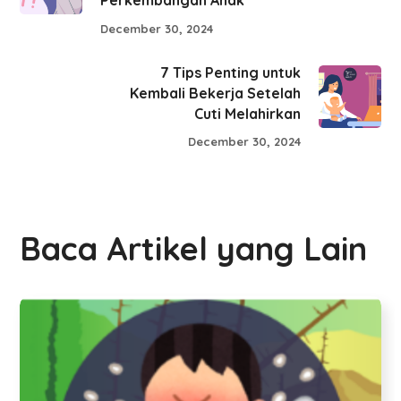
Perkembangan Anak
December 30, 2024
7 Tips Penting untuk
Kembali Bekerja Setelah
Cuti Melahirkan
December 30, 2024
Baca Artikel yang Lain