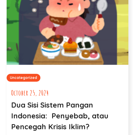
Uncategorized
October 25, 2024
Dua Sisi Sistem Pangan
Indonesia: Penyebab, atau
Pencegah Krisis Iklim?