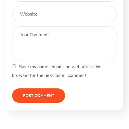
Save my name, email, and website in this
browser for the next time I comment.