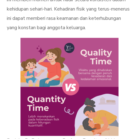
kehidupan sehari-hari. Kehadiran fisik yang terus-menerus
ini dapat memberi rasa keamanan dan keterhubungan
yang konstan bagi anggota keluarga.