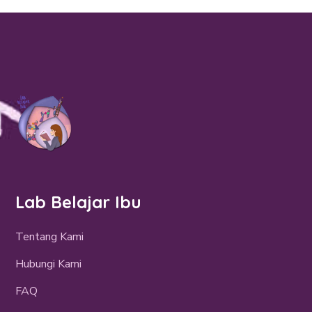
Lab Belajar Ibu
Tentang Kami
Hubungi Kami
FAQ