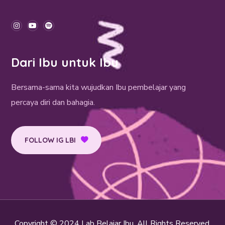
Dari Ibu untuk Ibu
Bersama-sama kita wujudkan Ibu pembelajar yang
percaya diri dan bahagia.
FOLLOW IG LBI
Copyright © 2024 Lab Belajar Ibu. All Rights Reserved.