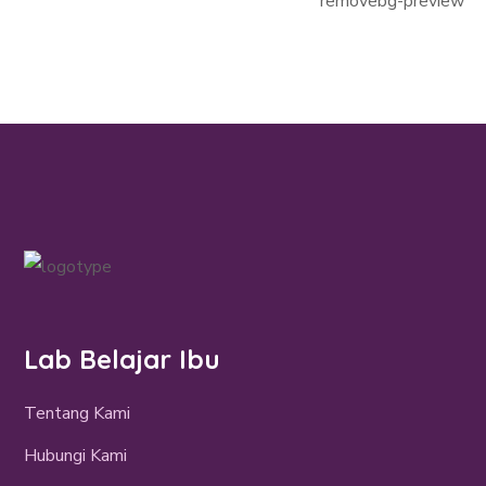
Lab Belajar Ibu
Tentang Kami
Hubungi Kami