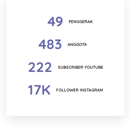
49
PENGGERAK
483
ANGGOTA
222
SUBSCRIBER YOUTUBE
17
K
FOLLOWER INSTAGRAM