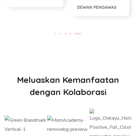
DEWAN PENGAWAS
Meluaskan Kemanfaatan
dengan Kolaborasi