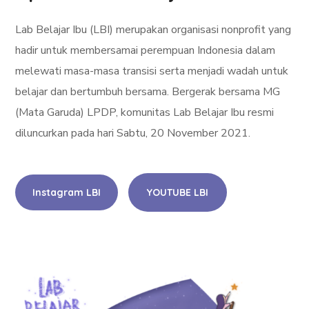
Lab Belajar Ibu (LBI) merupakan organisasi nonprofit yang
hadir untuk membersamai perempuan Indonesia dalam
melewati masa-masa transisi serta menjadi wadah untuk
belajar dan bertumbuh bersama. Bergerak bersama MG
(Mata Garuda) LPDP, komunitas Lab Belajar Ibu resmi
diluncurkan pada hari Sabtu, 20 November 2021.
Instagram LBI
YOUTUBE LBI