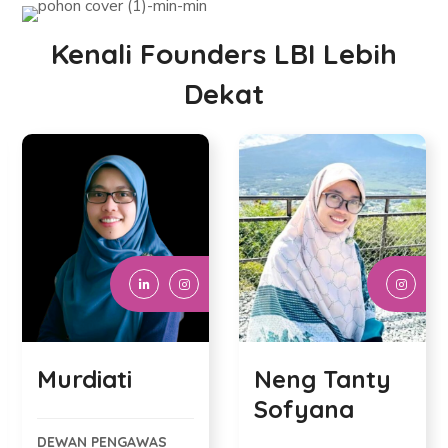
Kenali Founders LBI Lebih
Dekat
Murdiati
Neng Tanty
Sofyana
DEWAN PENGAWAS