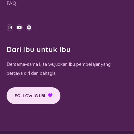
FAQ
Dari Ibu untuk Ibu
Bersama-sama kita wujudkan Ibu pembelajar yang
percaya diri dan bahagia.
FOLLOW IG LBI