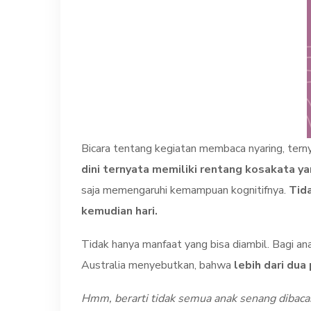
Bicara tentang kegiatan membaca nyaring, terny
dini ternyata memiliki rentang kosakata ya
saja memengaruhi kemampuan kognitifnya.
Tida
kemudian hari.
Tidak hanya manfaat yang bisa diambil. Bagi an
Australia menyebutkan, bahwa
lebih dari du
Hmm, berarti tidak semua anak senang dibaca