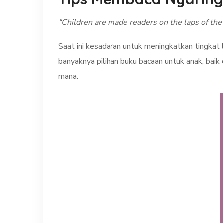
“Children are made readers on the laps of the
Saat ini kesadaran untuk meningkatkan tingkat l
banyaknya pilihan buku bacaan untuk anak, baik 
mana.