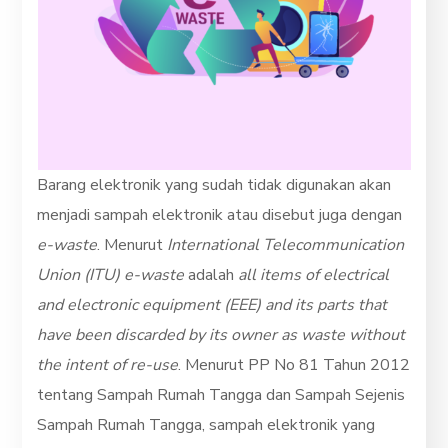
Barang elektronik yang sudah tidak digunakan akan
menjadi sampah elektronik atau disebut juga dengan
e-waste
. Menurut
International Telecommunication
Union (ITU)
e-waste
adalah
all items of electrical
and electronic equipment (EEE) and its parts that
have been discarded by its owner as waste without
the intent of re-use
. Menurut PP No 81 Tahun 2012
tentang Sampah Rumah Tangga dan Sampah Sejenis
Sampah Rumah Tangga, sampah elektronik yang