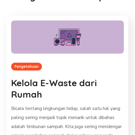
Pengetahuan
Kelola E-Waste dari
Rumah
Bicara tentang lingkungan hidup, salah satu hal yang
paling sering menjadi topik menarik untuk dibahas
adalah timbunan sampah. Kita juga sering mendengar