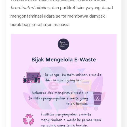
brominated dioxins,
dan partikel lainnya yang dapat
mengontaminasi udara serta membawa dampak
buruk bagi kesehatan manusia.