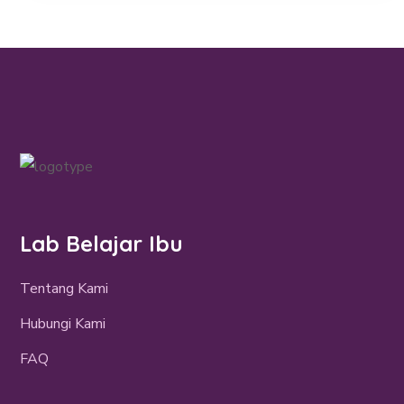
Lab Belajar Ibu
Tentang Kami
Hubungi Kami
FAQ