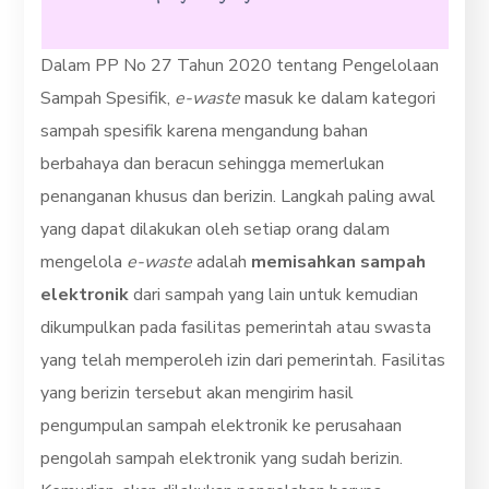
Dalam PP No 27 Tahun 2020 tentang Pengelolaan
Sampah Spesifik,
e-waste
masuk ke dalam kategori
sampah spesifik karena mengandung bahan
berbahaya dan beracun sehingga memerlukan
penanganan khusus dan berizin. Langkah paling awal
yang dapat dilakukan oleh setiap orang dalam
mengelola
e-waste
adalah
memisahkan sampah
elektronik
dari sampah yang lain untuk kemudian
dikumpulkan pada fasilitas pemerintah atau swasta
yang telah memperoleh izin dari pemerintah. Fasilitas
yang berizin tersebut akan mengirim hasil
pengumpulan sampah elektronik ke perusahaan
pengolah sampah elektronik yang sudah berizin.