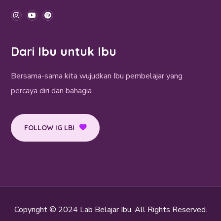
Dari Ibu untuk Ibu
Bersama-sama kita wujudkan Ibu pembelajar yang
percaya diri dan bahagia.
FOLLOW IG LBI
Copyright © 2024 Lab Belajar Ibu. All Rights Reserved.