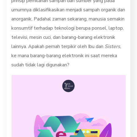
prinsip pemilahan sampah dari sumber yang pada
umumnya diklasifikasikan menjadi sampah organik dan
anorganik. Padahal zaman sekarang, manusia semakin
konsumtif terhadap teknologi berupa ponsel, laptop,
televisi, mesin cuci, dan barang-barang elektronik
lainnya. Apakah pernah terpikir oleh Ibu dan
Sisters
,
ke mana barang-barang elektronik ini saat mereka
sudah tidak lagi digunakan?