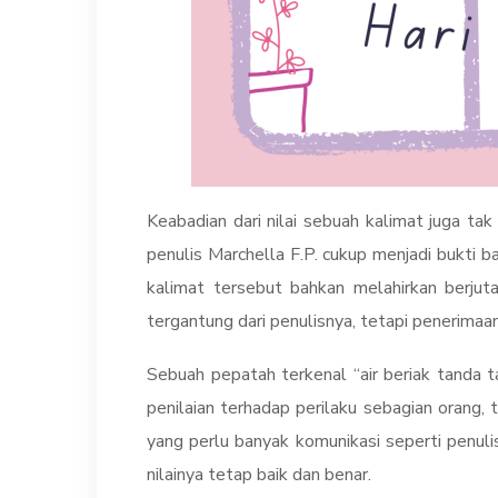
Keabadian dari nilai sebuah kalimat juga tak 
penulis Marchella F.P. cukup menjadi bukti 
kalimat tersebut bahkan melahirkan berjuta 
tergantung dari penulisnya, tetapi penerimaa
Sebuah pepatah terkenal “air beriak tanda ta
penilaian terhadap perilaku sebagian orang, 
yang perlu banyak komunikasi seperti penuli
nilainya tetap baik dan benar.