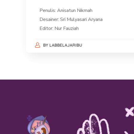
Penulis: Anisatun Nikmah
Desainer: Sri Mulyasari Aryana
Editor: Nur Fauziah
BY
LABBELAJARIBU