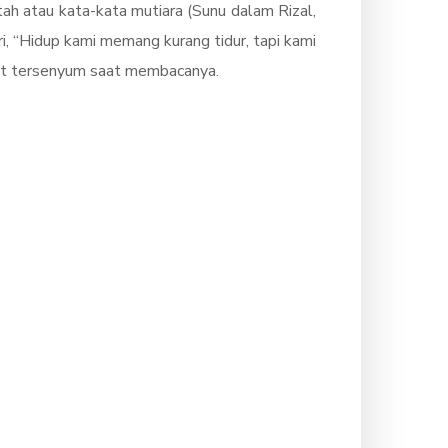
ah atau kata-kata mutiara (Sunu dalam Rizal,
, “Hidup kami memang kurang tidur, tapi kami
uat tersenyum saat membacanya.