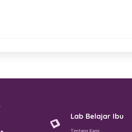
Lab Belajar Ibu
Tentang Kami