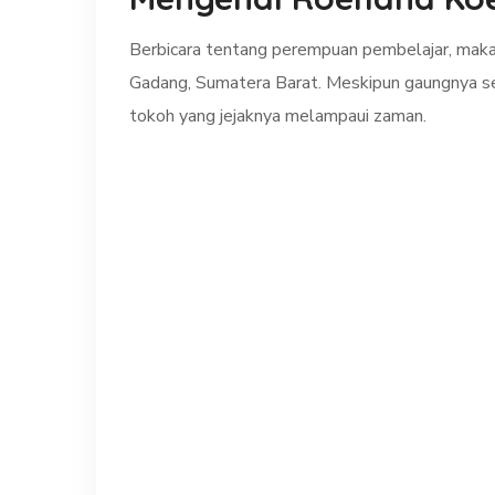
Berbicara tentang perempuan pembelajar, maka 
Gadang, Sumatera Barat. Meskipun gaungnya se
tokoh yang jejaknya melampaui zaman.