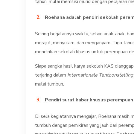
tahun, mulai memiliki murid dengan pelajaran 
Roehana adalah pendiri sekolah perem
Seiring berjalannya waktu, selain anak-anak, 
merajut, menyulam, dan menganyam. Tiga tahun
mendirikan sekolah khusus untuk perempuan 
Siapa sangka hasil karya sekolah KAS dianggap 
terjaring dalam
Internationale Tentoonstellin
mulai tumbuh.
Pendiri surat kabar khusus perempuan 
Di sela kegiatannya mengajar, Roehana masih me
tumbuh dengan pemikiran yang jauh dari peremp