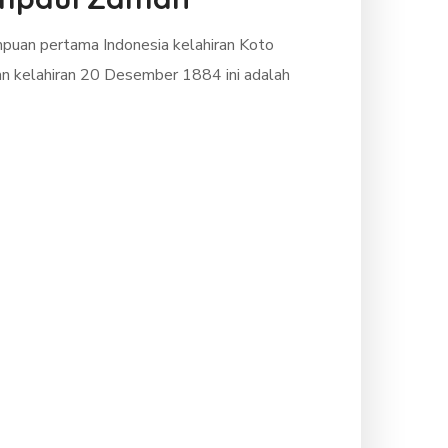
mpuan pertama Indonesia kelahiran Koto
n kelahiran 20 Desember 1884 ini adalah