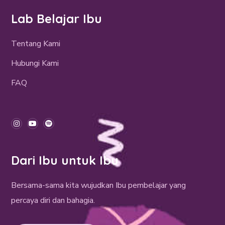
Lab Belajar Ibu
Tentang Kami
Hubungi Kami
FAQ
Dari Ibu untuk Ibu
Bersama-sama kita wujudkan Ibu pembelajar yang
percaya diri dan bahagia.