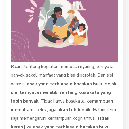
Bicara tentang kegiatan membaca nyaring, ternyata
banyak sekali manfaat yang bisa diperoleh. Dari sisi
bahasa,
anak yang terbiasa dibacakan buku sejak
dini ternyata memiliki rentang kosakata yang
lebih banyak
. Tidak hanya kosakata,
kemampuan
memahami teks juga akan lebih baik
. Hal ini tentu
saja memengaruhi kemampuan kognitifnya.
Tidak
heran jika anak yang terbiasa dibacakan buku