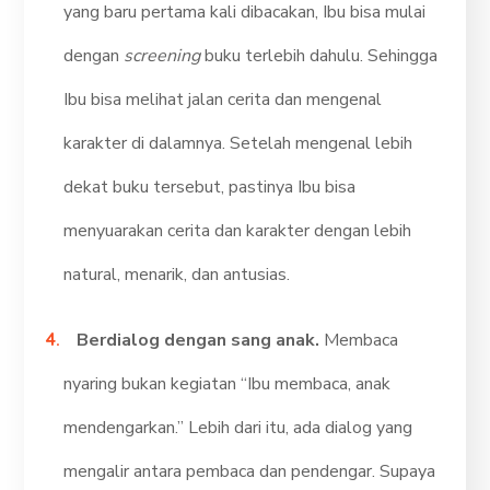
yang baru pertama kali dibacakan, Ibu bisa mulai
dengan
screening
buku terlebih dahulu. Sehingga
Ibu bisa melihat jalan cerita dan mengenal
karakter di dalamnya. Setelah mengenal lebih
dekat buku tersebut, pastinya Ibu bisa
menyuarakan cerita dan karakter dengan lebih
natural, menarik, dan antusias.
Berdialog dengan sang anak.
Membaca
nyaring bukan kegiatan “Ibu membaca, anak
mendengarkan.” Lebih dari itu, ada dialog yang
mengalir antara pembaca dan pendengar. Supaya