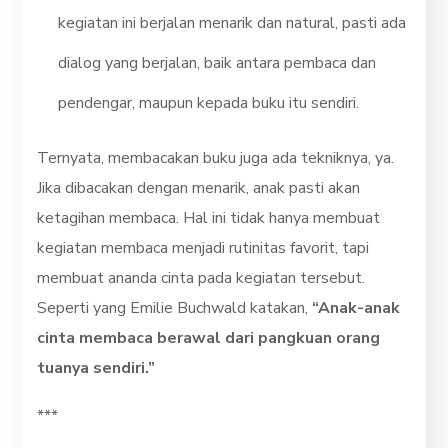
kegiatan ini berjalan menarik dan natural, pasti ada
dialog yang berjalan, baik antara pembaca dan
pendengar, maupun kepada buku itu sendiri.
Ternyata, membacakan buku juga ada tekniknya, ya.
Jika dibacakan dengan menarik, anak pasti akan
ketagihan membaca. Hal ini tidak hanya membuat
kegiatan membaca menjadi rutinitas favorit, tapi
membuat ananda cinta pada kegiatan tersebut.
Seperti yang Emilie Buchwald katakan,
“Anak-anak
cinta membaca berawal dari pangkuan orang
tuanya sendiri.”
***