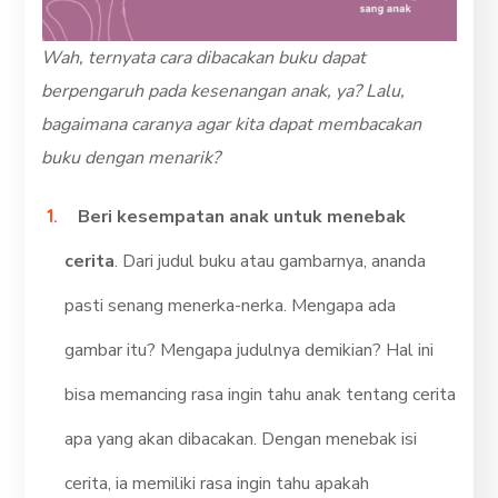
Wah, ternyata cara dibacakan buku dapat
berpengaruh pada kesenangan anak, ya? Lalu,
bagaimana caranya agar kita dapat membacakan
buku dengan menarik?
Beri kesempatan anak untuk menebak
cerita
. Dari judul buku atau gambarnya, ananda
pasti senang menerka-nerka. Mengapa ada
gambar itu? Mengapa judulnya demikian? Hal ini
bisa memancing rasa ingin tahu anak tentang cerita
apa yang akan dibacakan. Dengan menebak isi
cerita, ia memiliki rasa ingin tahu apakah