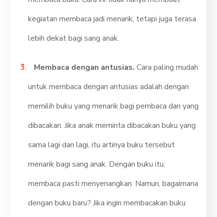
kegiatan membaca jadi menarik, tetapi juga terasa
lebih dekat bagi sang anak.
Membaca dengan antusias.
Cara paling mudah
untuk membaca dengan antusias adalah dengan
memilih buku yang menarik bagi pembaca dan yang
dibacakan. Jika anak meminta dibacakan buku yang
sama lagi dan lagi, itu artinya buku tersebut
menarik bagi sang anak. Dengan buku itu,
membaca pasti menyenangkan. Namun, bagaimana
dengan buku baru? Jika ingin membacakan buku