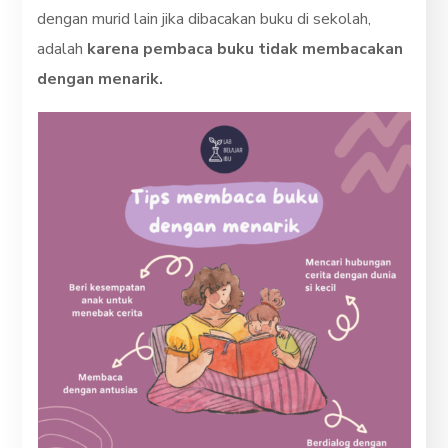
dengan murid lain jika dibacakan buku di sekolah,
adalah
karena pembaca buku tidak membacakan
dengan menarik.