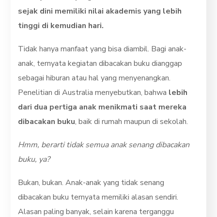
sejak dini memiliki nilai akademis yang lebih
tinggi di kemudian hari.
Tidak hanya manfaat yang bisa diambil. Bagi anak-
anak, ternyata kegiatan dibacakan buku dianggap
sebagai hiburan atau hal yang menyenangkan.
Penelitian di Australia menyebutkan, bahwa
lebih
dari dua pertiga anak menikmati saat mereka
dibacakan buku
, baik di rumah maupun di sekolah.
Hmm, berarti tidak semua anak senang dibacakan
buku, ya?
Bukan, bukan. Anak-anak yang tidak senang
dibacakan buku ternyata memiliki alasan sendiri.
Alasan paling banyak, selain karena terganggu