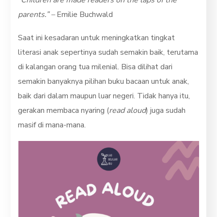
parents.” –
Emilie Buchwald
Saat ini kesadaran untuk meningkatkan tingkat
literasi anak sepertinya sudah semakin baik, terutama
di kalangan orang tua milenial. Bisa dilihat dari
semakin banyaknya pilihan buku bacaan untuk anak,
baik dari dalam maupun luar negeri. Tidak hanya itu,
gerakan membaca nyaring (
read aloud
) juga sudah
masif di mana-mana.