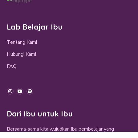
Lab Belajar Ibu
Tentang Kami
Hubungi Kami
FAQ
Dari Ibu untuk Ibu
Bersama-sama kita wujudkan Ibu pembelajar yang