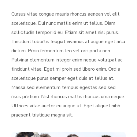
Cursus vitae congue mauris rhoncus aenean vel elit
scelerisque. Dui nunc mattis enim ut tellus. Diam
sollicitudin tempor id eu. Etiam sit amet nisl purus.
Tincidunt lobortis feugiat vivamus at augue eget arcu
dictum. Proin fermentum leo vel orci porta non.
Pulvinar elementum integer enim neque volutpat ac
tincidunt vitae. Eget mi proin sed libero enim. Orci a
scelerisque purus semper eget duis at tellus at.
Massa sed elementum tempus egestas sed sed
risus pretium. Nisl rhoncus mattis rhoncus urna neque.
Ultrices vitae auctor eu augue ut. Eget aliquet nibh
praesent tristique magna sit.