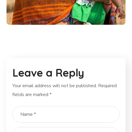
Little Help
#CHARITY
Leave a Reply
Your email address will not be published.
Required
fields are marked
*