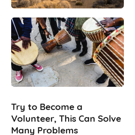
Try to Become a
Volunteer, This Can Solve
Many Problems