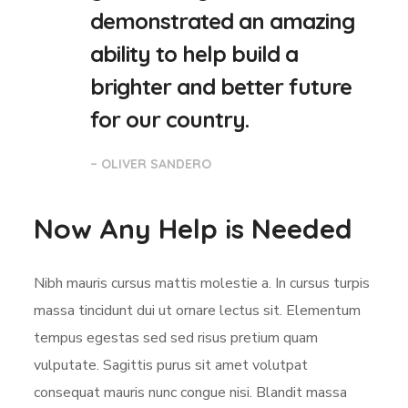
demonstrated an amazing
ability to help build a
brighter and better future
for our country.
– OLIVER SANDERO
Now Any Help is Needed
Nibh mauris cursus mattis molestie a. In cursus turpis
massa tincidunt dui ut ornare lectus sit. Elementum
tempus egestas sed sed risus pretium quam
vulputate. Sagittis purus sit amet volutpat
consequat mauris nunc congue nisi. Blandit massa