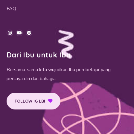
FAQ
Dari Ibu untuk Ibu
Bersama-sama kita wujudkan Ibu pembelajar yang
percaya diri dan bahagia.
FOLLOW IG LBI