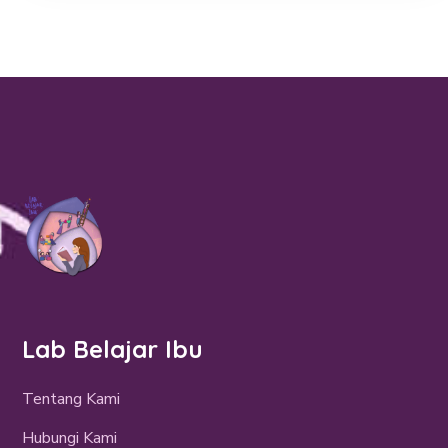
Lab Belajar Ibu
Tentang Kami
Hubungi Kami