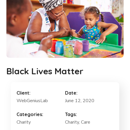
Black Lives Matter
Client:
Date:
WebGeniusLab
June 12, 2020
Categories:
Tags:
Charity
Charity
, Care