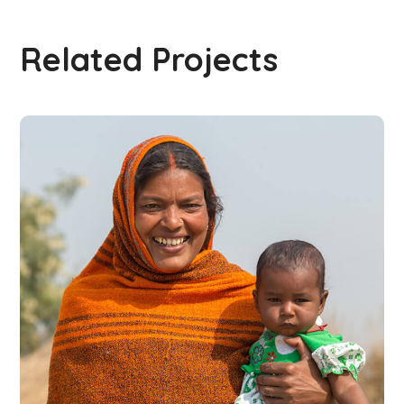
Related Projects