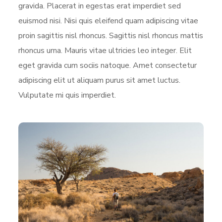
gravida. Placerat in egestas erat imperdiet sed
euismod nisi. Nisi quis eleifend quam adipiscing vitae
proin sagittis nisl rhoncus. Sagittis nisl rhoncus mattis
rhoncus urna. Mauris vitae ultricies leo integer. Elit
eget gravida cum sociis natoque. Amet consectetur
adipiscing elit ut aliquam purus sit amet luctus.
Vulputate mi quis imperdiet.