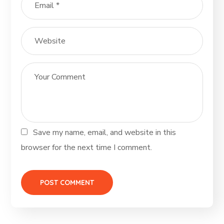
Save my name, email, and website in this
browser for the next time I comment.