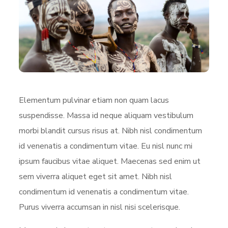
Elementum pulvinar etiam non quam lacus
suspendisse. Massa id neque aliquam vestibulum
morbi blandit cursus risus at. Nibh nisl condimentum
id venenatis a condimentum vitae. Eu nisl nunc mi
ipsum faucibus vitae aliquet. Maecenas sed enim ut
sem viverra aliquet eget sit amet. Nibh nisl
condimentum id venenatis a condimentum vitae.
Purus viverra accumsan in nisl nisi scelerisque.