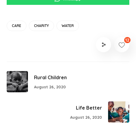
CARE
CHARITY
WATER
12
Rural Children
August 26, 2020
Life Better
August 26, 2020