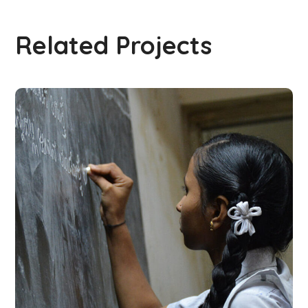
Related Projects