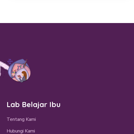
Lab Belajar Ibu
Tentang Kami
Hubungi Kami