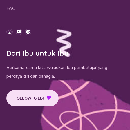
FAQ
Dari Ibu untuk Ibu
Bersama-sama kita wujudkan Ibu pembelajar yang
percaya diri dan bahagia.
FOLLOW IG LBI