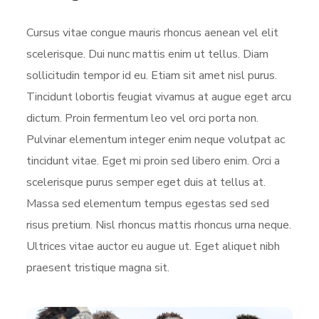
Cursus vitae congue mauris rhoncus aenean vel elit
scelerisque. Dui nunc mattis enim ut tellus. Diam
sollicitudin tempor id eu. Etiam sit amet nisl purus.
Tincidunt lobortis feugiat vivamus at augue eget arcu
dictum. Proin fermentum leo vel orci porta non.
Pulvinar elementum integer enim neque volutpat ac
tincidunt vitae. Eget mi proin sed libero enim. Orci a
scelerisque purus semper eget duis at tellus at.
Massa sed elementum tempus egestas sed sed
risus pretium. Nisl rhoncus mattis rhoncus urna neque.
Ultrices vitae auctor eu augue ut. Eget aliquet nibh
praesent tristique magna sit.