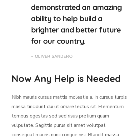
demonstrated an amazing
ability to help build a
brighter and better future
for our country.
– OLIVER SANDERO
Now Any Help is Needed
Nibh mauris cursus mattis molestie a. In cursus turpis
massa tincidunt dui ut ornare lectus sit. Elementum
tempus egestas sed sed risus pretium quam
vulputate. Sagittis purus sit amet volutpat
consequat mauris nunc congue nisi. Blandit massa