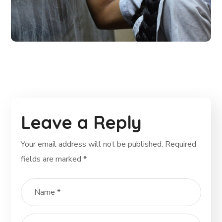
School Education
#EDUCATION
Leave a Reply
Your email address will not be published.
Required
fields are marked
*