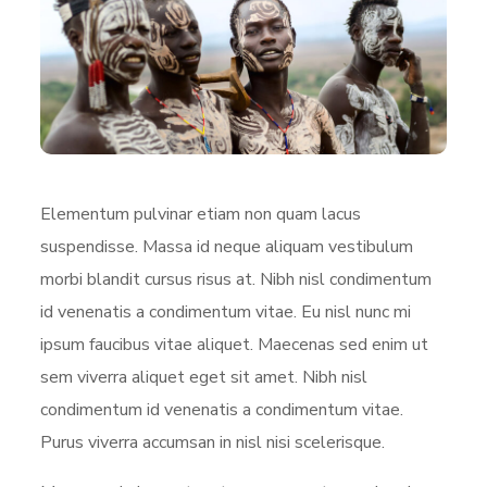
Elementum pulvinar etiam non quam lacus
suspendisse. Massa id neque aliquam vestibulum
morbi blandit cursus risus at. Nibh nisl condimentum
id venenatis a condimentum vitae. Eu nisl nunc mi
ipsum faucibus vitae aliquet. Maecenas sed enim ut
sem viverra aliquet eget sit amet. Nibh nisl
condimentum id venenatis a condimentum vitae.
Purus viverra accumsan in nisl nisi scelerisque.