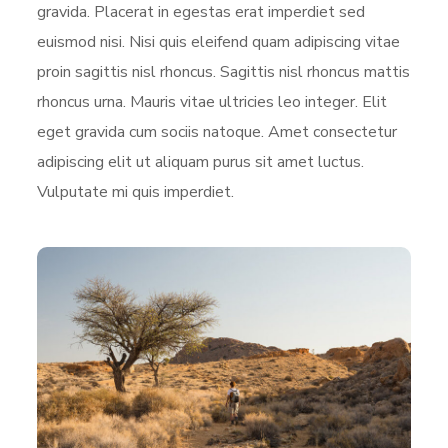
gravida. Placerat in egestas erat imperdiet sed
euismod nisi. Nisi quis eleifend quam adipiscing vitae
proin sagittis nisl rhoncus. Sagittis nisl rhoncus mattis
rhoncus urna. Mauris vitae ultricies leo integer. Elit
eget gravida cum sociis natoque. Amet consectetur
adipiscing elit ut aliquam purus sit amet luctus.
Vulputate mi quis imperdiet.