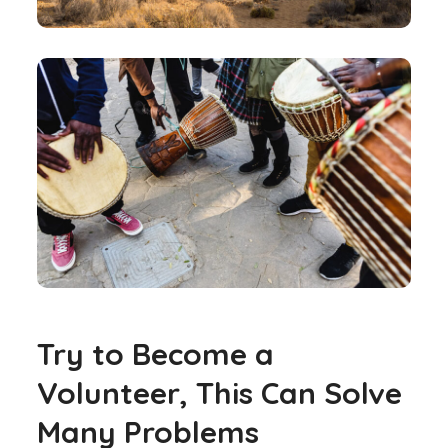
Try to Become a
Volunteer, This Can Solve
Many Problems