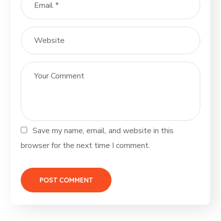
Save my name, email, and website in this
browser for the next time I comment.