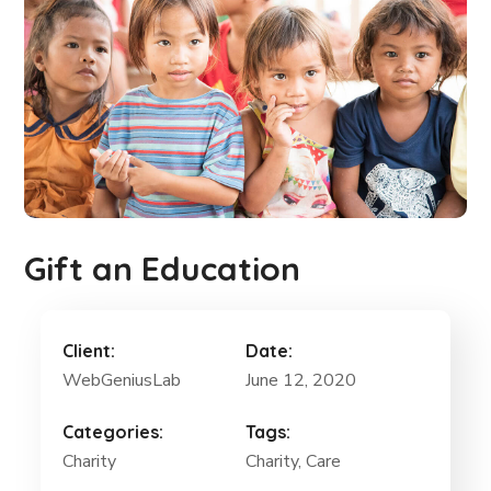
Gift an Education
Client:
Date:
WebGeniusLab
June 12, 2020
Categories:
Tags:
Charity
Charity
, Care