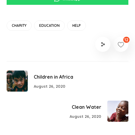
CHARITY
EDUCATION
HELP
12
Children in Africa
August 26, 2020
Clean Water
August 26, 2020