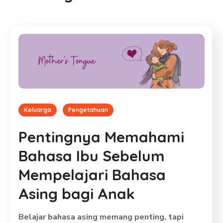
Keluarga
Pengetahuan
Pentingnya Memahami
Bahasa Ibu Sebelum
Mempelajari Bahasa
Asing bagi Anak
Belajar bahasa asing memang penting, tapi