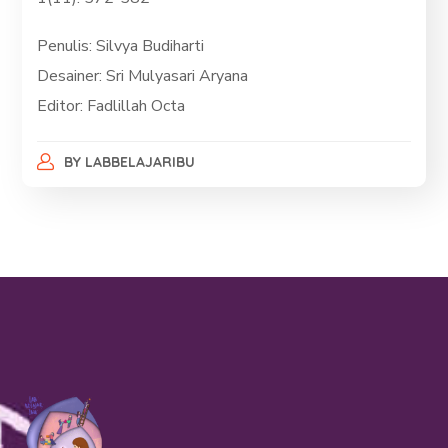
Penulis: Silvya Budiharti
Desainer: Sri Mulyasari Aryana
Editor: Fadlillah Octa
BY
LABBELAJARIBU