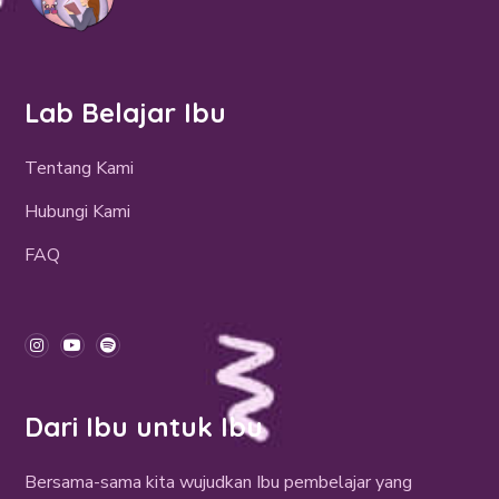
Lab Belajar Ibu
Tentang Kami
Hubungi Kami
FAQ
Dari Ibu untuk Ibu
Bersama-sama kita wujudkan Ibu pembelajar yang