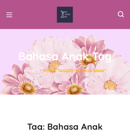
Bahasa Anak Tag
HOME
POSTS TAGGED "BAHASA ANAK"
Tag:
Bahasa Anak