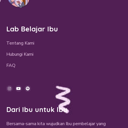
Lab Belajar Ibu
Tentang Kami
Hubungi Kami
FAQ
Dari Ibu untuk Ibu
Bersama-sama kita wujudkan Ibu pembelajar yang