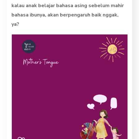
kalau anak belajar bahasa asing sebelum mahir
bahasa ibunya, akan berpengaruh baik nggak,
ya?