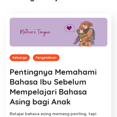
Keluarga
Pengetahuan
Pentingnya Memahami
Bahasa Ibu Sebelum
Mempelajari Bahasa
Asing bagi Anak
Belajar bahasa asing memang penting, tapi