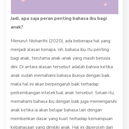
Jadi, apa saja peran penting bahasa ibu bagi
anak?
Menurut Nishanthi (2020), ada beberapa hal yang
menjadi alasan kenapa, sih, bahasa ibu itu penting
bagi anak, terutama anak-anak yang masih berusia
dini. Di antara alasan tersebut adalah bahwa ketika
anak sudah memahami bahasa ibunya dengan baik,
maka hal ini akan berpengaruh baik terhadap
perkembangan intelektual anak tersebut. Selain itu,
memahami bahasa ibu dengan baik juga memengaruhi
anak ketika ia akan belajar bahasa lain dengan
memberikan dasar yang kuat terhadap kemampuan
kebahasaan yang dimiliki anak. Hal ini diperoleh dari