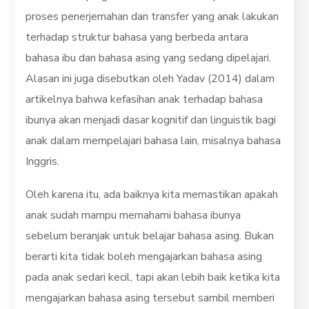
proses penerjemahan dan transfer yang anak lakukan
terhadap struktur bahasa yang berbeda antara
bahasa ibu dan bahasa asing yang sedang dipelajari.
Alasan ini juga disebutkan oleh Yadav (2014) dalam
artikelnya bahwa kefasihan anak terhadap bahasa
ibunya akan menjadi dasar kognitif dan linguistik bagi
anak dalam mempelajari bahasa lain, misalnya bahasa
Inggris.
Oleh karena itu, ada baiknya kita memastikan apakah
anak sudah mampu memahami bahasa ibunya
sebelum beranjak untuk belajar bahasa asing. Bukan
berarti kita tidak boleh mengajarkan bahasa asing
pada anak sedari kecil, tapi akan lebih baik ketika kita
mengajarkan bahasa asing tersebut sambil memberi