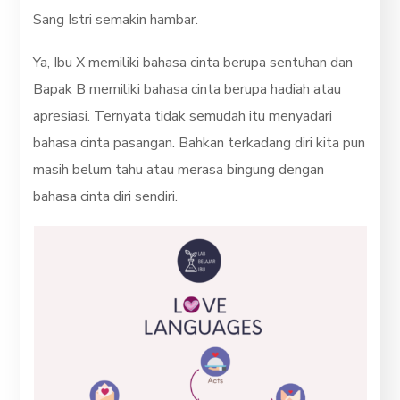
Sang Istri semakin hambar.
Ya, Ibu X memiliki bahasa cinta berupa sentuhan dan
Bapak B memiliki bahasa cinta berupa hadiah atau
apresiasi. Ternyata tidak semudah itu menyadari
bahasa cinta pasangan. Bahkan terkadang diri kita pun
masih belum tahu atau merasa bingung dengan
bahasa cinta diri sendiri.