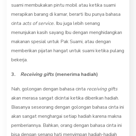
suami membukakan pintu mobil atau ketika suami
merapikan barang di kamar, berarti Ibu punya bahasa
cinta
acts of service.
Ibu juga lebih senang
menunjukan kasih sayang Ibu dengan menghidangkan
makanan spesial untuk Pak Suami, atau dengan
memberikan pijatan hangat untuk suami ketika pulang
bekerja.
3.
Receiving gifts
(menerima hadiah)
Nah, golongan dengan bahasa cinta
receiving gifts
akan merasa sangat dicintai ketika diberikan hadiah.
Biasanya seseorang dengan golongan bahasa cinta ini
akan sangat menghargai setiap hadiah karena makna
pemberiannya. Bahkan, orang dengan bahasa cinta ini
bisa dengan senang hati menyimpan hadiah-hadiah