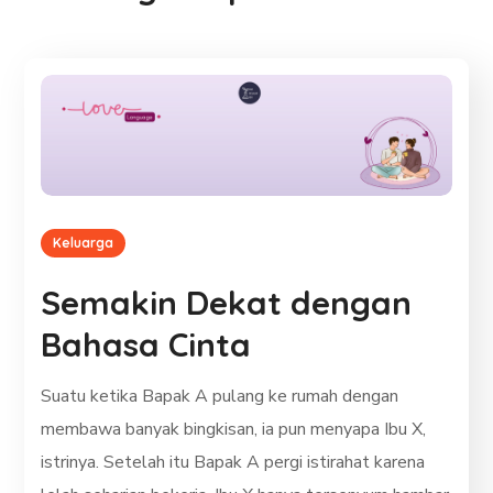
Keluarga
Semakin Dekat dengan
Bahasa Cinta
Suatu ketika Bapak A pulang ke rumah dengan
membawa banyak bingkisan, ia pun menyapa Ibu X,
istrinya. Setelah itu Bapak A pergi istirahat karena