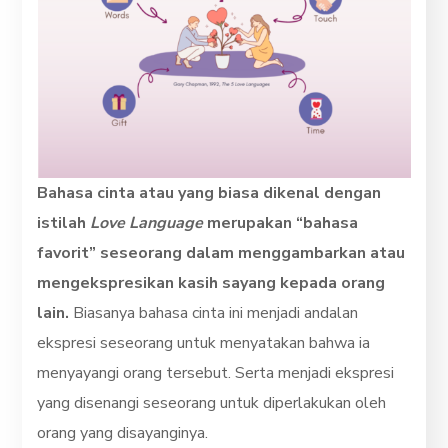
Bahasa cinta atau yang biasa dikenal dengan
istilah
Love Language
merupakan “bahasa
favorit” seseorang dalam menggambarkan atau
mengekspresikan kasih sayang kepada orang
lain.
Biasanya bahasa cinta ini menjadi andalan
ekspresi seseorang untuk menyatakan bahwa ia
menyayangi orang tersebut. Serta menjadi ekspresi
yang disenangi seseorang untuk diperlakukan oleh
orang yang disayanginya.