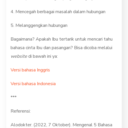
4. Mencegah berbagai masalah dalam hubungan
5. Melanggengkan hubungan
Bagaimana? Apakah Ibu tertarik untuk mencari tahu
bahasa cinta Ibu dan pasangan? Bisa dicoba melalui
website
di bawah ini ya:
Versi bahasa Inggris
Versi bahasa Indonesia
***
Referensi:
Alodokter. (2022, 7 Oktober). Mengenal 5 Bahasa