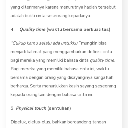
yang diterimanya karena menurutnya hadiah tersebut
adalah bukti cinta seseorang kepadanya.
4.
Quality time
(waktu bersama berkualitas)
“Cukup kamu selalu ada untukku,”
mungkin bisa
menjadi kalimat yang menggambarkan definisi cinta
bagi mereka yang memiliki bahasa cinta
quality time
.
Bagi mereka yang memiliki bahasa cinta ini, waktu
bersama dengan orang yang disayanginya sangatlah
berharga. Serta menunjukkan kasih sayang seseorang
kepada orang lain dengan bahasa cinta ini.
5.
Physical touch
(sentuhan)
Dipeluk, dielus-elus, bahkan bergandeng tangan