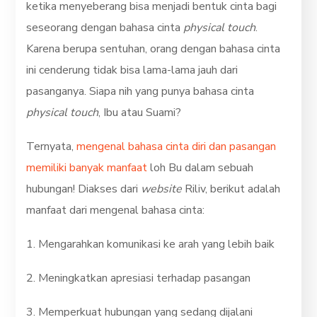
ketika menyeberang bisa menjadi bentuk cinta bagi
seseorang dengan bahasa cinta
physical touch
.
Karena berupa sentuhan, orang dengan bahasa cinta
ini cenderung tidak bisa lama-lama jauh dari
pasanganya. Siapa nih yang punya bahasa cinta
physical touch
, Ibu atau Suami?
Ternyata,
mengenal bahasa cinta diri dan pasangan
memiliki banyak manfaat
loh Bu dalam sebuah
hubungan! Diakses dari
website
Riliv, berikut adalah
manfaat dari mengenal bahasa cinta:
1. Mengarahkan komunikasi ke arah yang lebih baik
2. Meningkatkan apresiasi terhadap pasangan
3. Memperkuat hubungan yang sedang dijalani