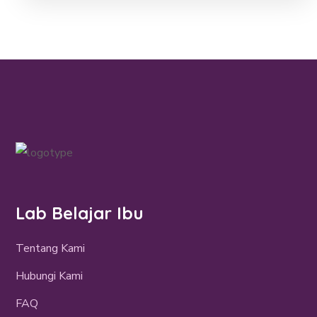
Lab Belajar Ibu
Tentang Kami
Hubungi Kami
FAQ