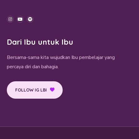
Dari Ibu untuk Ibu
Bersama-sama kita wujudkan Ibu pembelajar yang
percaya diri dan bahagia.
FOLLOW IG LBI