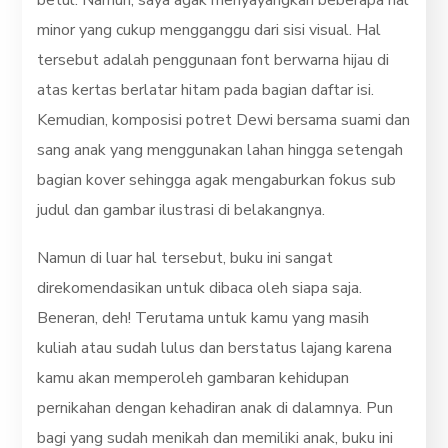
minor yang cukup mengganggu dari sisi visual. Hal
tersebut adalah penggunaan font berwarna hijau di
atas kertas berlatar hitam pada bagian daftar isi.
Kemudian, komposisi potret Dewi bersama suami dan
sang anak yang menggunakan lahan hingga setengah
bagian kover sehingga agak mengaburkan fokus sub
judul dan gambar ilustrasi di belakangnya.
Namun di luar hal tersebut, buku ini sangat
direkomendasikan untuk dibaca oleh siapa saja.
Beneran, deh! Terutama untuk kamu yang masih
kuliah atau sudah lulus dan berstatus lajang karena
kamu akan memperoleh gambaran kehidupan
pernikahan dengan kehadiran anak di dalamnya. Pun
bagi yang sudah menikah dan memiliki anak, buku ini