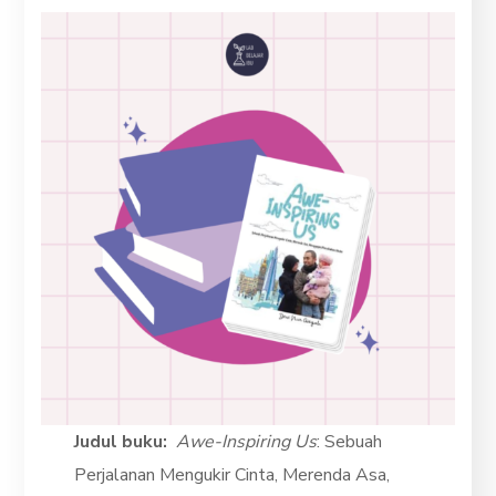
Judul buku:
Awe-Inspiring Us
: Sebuah
Perjalanan Mengukir Cinta, Merenda Asa,