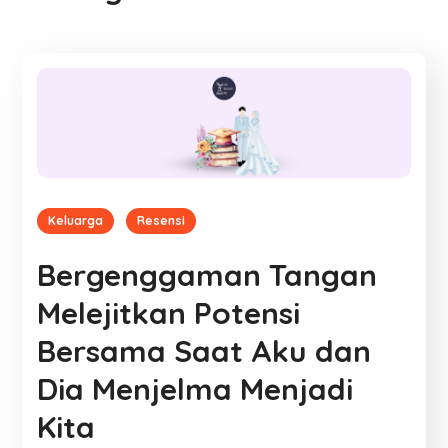
Keluarga
Resensi
Bergenggaman Tangan
Melejitkan Potensi
Bersama Saat Aku dan
Dia Menjelma Menjadi
Kita