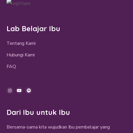
Lab Belajar Ibu
Tentang Kami
Hubungi Kami
FAQ
Dari Ibu untuk Ibu
Bersama-sama kita wujudkan Ibu pembelajar yang