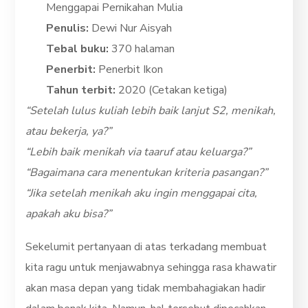
Menggapai Pernikahan Mulia
Penulis:
Dewi Nur Aisyah
Tebal buku:
370 halaman
Penerbit:
Penerbit Ikon
Tahun terbit:
2020 (Cetakan ketiga)
“Setelah lulus kuliah lebih baik lanjut S2, menikah,
atau bekerja, ya?”
“Lebih baik menikah via taaruf atau keluarga?”
“Bagaimana cara menentukan kriteria pasangan?”
“Jika setelah menikah aku ingin menggapai cita,
apakah aku bisa?”
Sekelumit pertanyaan di atas terkadang membuat
kita ragu untuk menjawabnya sehingga rasa khawatir
akan masa depan yang tidak membahagiakan hadir