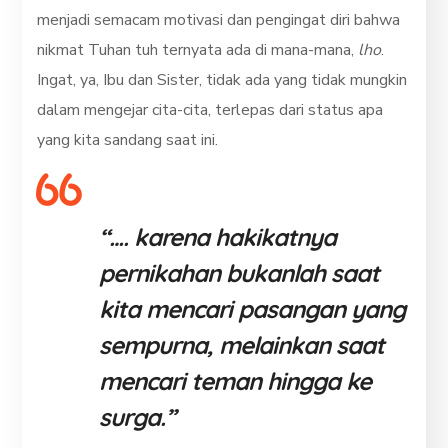
menjadi semacam motivasi dan pengingat diri bahwa
nikmat Tuhan tuh ternyata ada di mana-mana,
lho
.
Ingat, ya, Ibu dan Sister, tidak ada yang tidak mungkin
dalam mengejar cita-cita, terlepas dari status apa
yang kita sandang saat ini.
“…. karena hakikatnya
pernikahan bukanlah saat
kita mencari pasangan yang
sempurna, melainkan saat
mencari teman hingga ke
surga.”