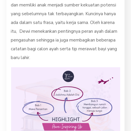
dan memiliki anak menjadi sumber kekuatan potensi
yang sebelumnya tak terbayangkan. Kuncinya hanya
ada dalam satu frasa, yaitu kerja sama. Oleh karena
itu, Dewi menekankan pentingnya peran ayah dalam
pengasuhan sehingga ia juga membagikan beberapa
catatan bagi calon ayah serta tip merawat bayi yang
baru lahir.