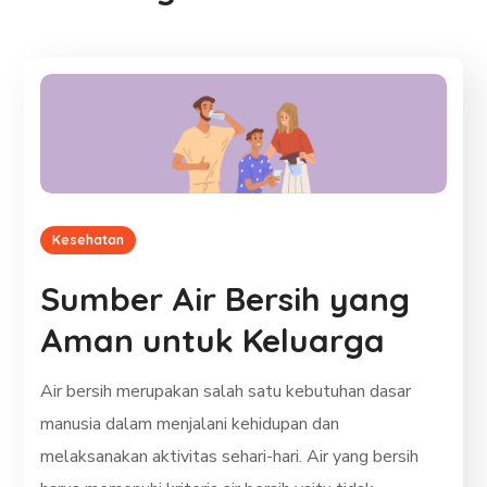
Kesehatan
Sumber Air Bersih yang
Aman untuk Keluarga
Air bersih merupakan salah satu kebutuhan dasar
manusia dalam menjalani kehidupan dan
melaksanakan aktivitas sehari-hari. Air yang bersih