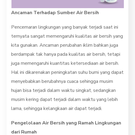
Ancaman Terhadap Sumber Air Bersih
Pencemaran lingkungan yang banyak terjadi saat ini
ternyata sangat memengaruhi kualitas air bersih yang
kita gunakan. Ancaman perubahan iklim bahkan juga
berdampak tak hanya pada kualitas air bersih, tetapi
juga memengaruhi kuantitas ketersediaan air bersih.
Hal ini dikarenakan peningkatan suhu bumi yang dapat
menyebabkan berubahnya cuaca sehingga musim
hujan bisa terjadi dalam waktu singkat, sedangkan
musim kering dapat terjadi dalam waktu yang lebih
lama, sehingga kelangkaan air dapat terjadi.
Pengelolaan Air Bersih yang Ramah Lingkungan
dari Rumah