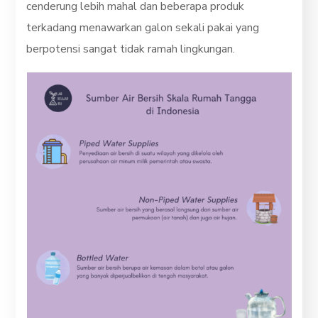
cenderung lebih mahal dan beberapa produk
terkadang menawarkan galon sekali pakai yang
berpotensi sangat tidak ramah lingkungan.