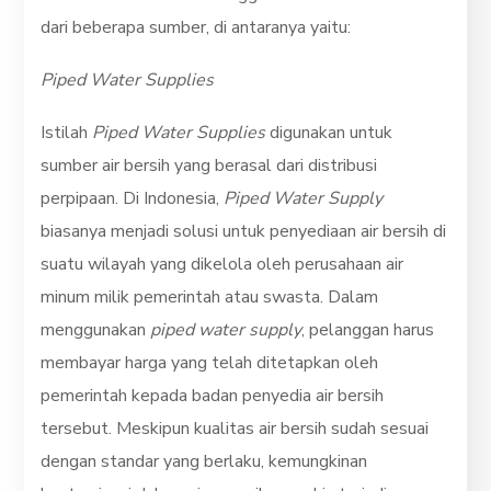
dari beberapa sumber, di antaranya yaitu:
Piped Water Supplies
Istilah
Piped Water Supplies
digunakan untuk
sumber air bersih yang berasal dari distribusi
perpipaan. Di Indonesia,
Piped Water Supply
biasanya menjadi solusi untuk penyediaan air bersih di
suatu wilayah yang dikelola oleh perusahaan air
minum milik pemerintah atau swasta. Dalam
menggunakan
piped water supply
, pelanggan harus
membayar harga yang telah ditetapkan oleh
pemerintah kepada badan penyedia air bersih
tersebut. Meskipun kualitas air bersih sudah sesuai
dengan standar yang berlaku, kemungkinan