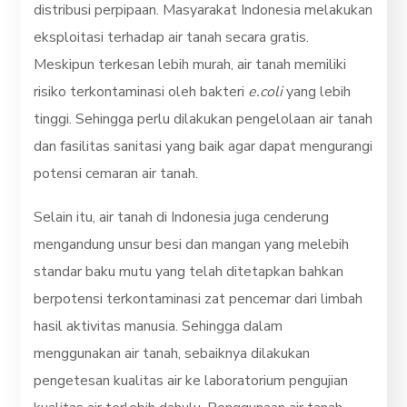
distribusi perpipaan. Masyarakat Indonesia melakukan
eksploitasi terhadap air tanah secara gratis.
Meskipun terkesan lebih murah, air tanah memiliki
risiko terkontaminasi oleh bakteri
e.coli
yang lebih
tinggi. Sehingga perlu dilakukan pengelolaan air tanah
dan fasilitas sanitasi yang baik agar dapat mengurangi
potensi cemaran air tanah.
Selain itu, air tanah di Indonesia juga cenderung
mengandung unsur besi dan mangan yang melebih
standar baku mutu yang telah ditetapkan bahkan
berpotensi terkontaminasi zat pencemar dari limbah
hasil aktivitas manusia. Sehingga dalam
menggunakan air tanah, sebaiknya dilakukan
pengetesan kualitas air ke laboratorium pengujian