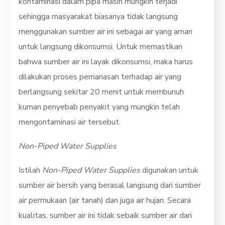
kontaminasi dalam pipa masih mungkin terjadi
sehingga masyarakat biasanya tidak langsung
menggunakan sumber air ini sebagai air yang aman
untuk langsung dikonsumsi. Untuk memastikan
bahwa sumber air ini layak dikonsumsi, maka harus
dilakukan proses pemanasan terhadap air yang
berlangsung sekitar 20 menit untuk membunuh
kuman penyebab penyakit yang mungkin telah
mengontaminasi air tersebut.
Non-Piped Water Supplies
Istilah
Non-Piped Water Supplies
digunakan untuk
sumber air bersih yang berasal langsung dari sumber
air permukaan (air tanah) dan juga air hujan. Secara
kualitas, sumber air ini tidak sebaik sumber air dari