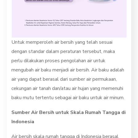
Untuk memperoleh air bersih yang telah sesuai
dengan standar dalam peraturan tersebut, maka
perlu dilakukan proses pengolahan air untuk
mengubah air baku menjadi air bersih. Air baku adalah
air yang dapat berasal dari sumber air permukaan,
cekungan air tanah dan/atau air hujan yang memenuhi
baku mutu tertentu sebagai air baku untuk air minum.
Sumber Air Bersih untuk Skala Rumah Tangga di
Indonesia
Air bersih skala rumah tangga di Indonesia berasal