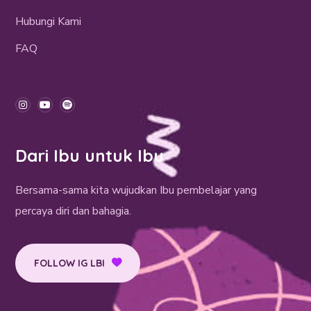
Hubungi Kami
FAQ
Dari Ibu untuk Ibu
Bersama-sama kita wujudkan Ibu pembelajar yang
percaya diri dan bahagia.
FOLLOW IG LBI