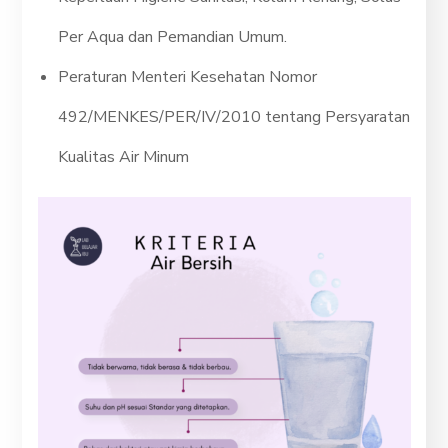
Per Aqua dan Pemandian Umum.
Peraturan Menteri Kesehatan Nomor
492/MENKES/PER/IV/2010 tentang Persyaratan
Kualitas Air Minum