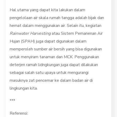
Hal utama yang dapat kita lakukan dalam
pengelolaan air skala rumah tangga adalah bijak dan
hemat dalam menggunakan air. Selain itu, kegiatan
Rainwater Harvesting
atau Sistem Pemanenan Air
Hujan (SPAH) juga dapat digunakan dalam
memperoleh sumber air bersih yang bisa digunakan
untuk menyiram tanaman dan MCK. Penggunakan
deterjen ramah lidngkungan juga dapat dilakukan
sebagai salah satu upaya untuk mengurangi
masuknya zat pencemar ke dalam badan air di
lingkungan kita.
***
Referensi: