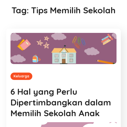
Tag:
Tips Memilih Sekolah
Keluarga
6 Hal yang Perlu
Dipertimbangkan dalam
Memilih Sekolah Anak