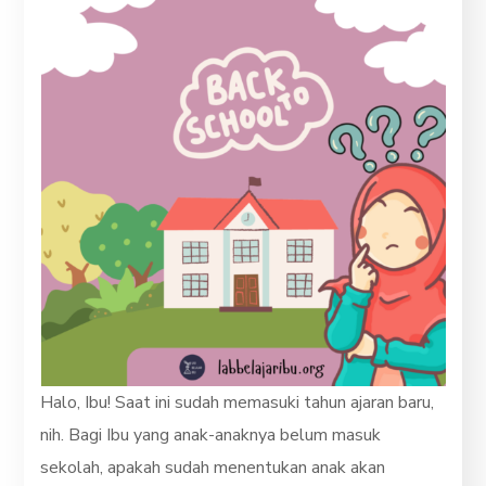
Halo, Ibu! Saat ini sudah memasuki tahun ajaran baru,
nih. Bagi Ibu yang anak-anaknya belum masuk
sekolah, apakah sudah menentukan anak akan