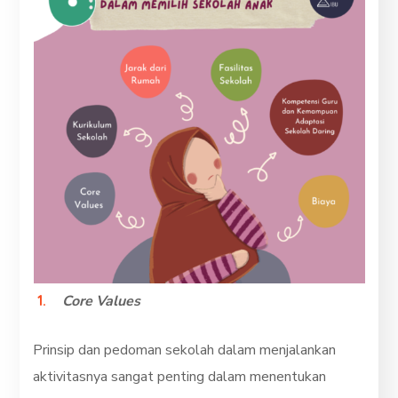
Core Values
Prinsip dan pedoman sekolah dalam menjalankan
aktivitasnya sangat penting dalam menentukan