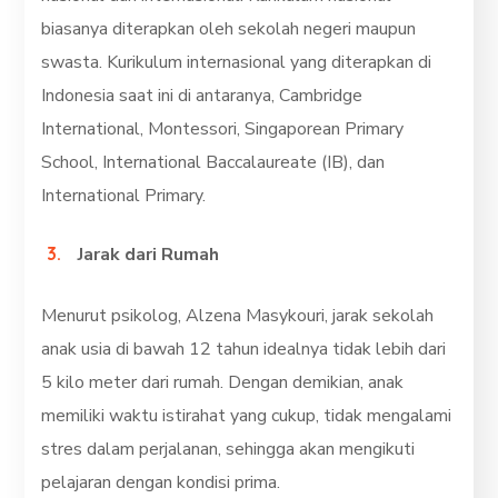
biasanya diterapkan oleh sekolah negeri maupun
swasta. Kurikulum internasional yang diterapkan di
Indonesia saat ini di antaranya, Cambridge
International, Montessori, Singaporean Primary
School, International Baccalaureate (IB), dan
International Primary.
Jarak dari Rumah
Menurut psikolog, Alzena Masykouri, jarak sekolah
anak usia di bawah 12 tahun idealnya tidak lebih dari
5 kilo meter dari rumah. Dengan demikian, anak
memiliki waktu istirahat yang cukup, tidak mengalami
stres dalam perjalanan, sehingga akan mengikuti
pelajaran dengan kondisi prima.