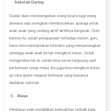
Sekolah Daring
Duduk diam mendengarkan orang bicara bagi orang
dewasa saja seringkali membosankan, apalagi untuk
anak-anak yang sedang aktif-aktifnya bergerak. Oleh
karena itu, selain penguasaan terhadap materi, guru
harus bisa menciptakan interaksi yang menyenangkan
sehingga anak anak betah mengikuti kelas. Untuk
mengetahui hal ini, selain bisa survei langsung saat
pertemuan tatap muka, Ibu juga bisa mengikuti kelas
uji coba gratis maupun berbayar yang biasanya
diadakan sekolah.
Biaya
Meskipun ingin pendidikan berkualitas terbaik bagi