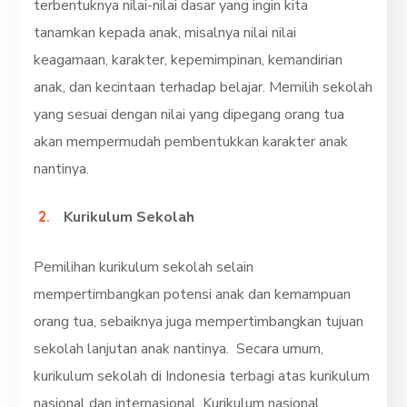
terbentuknya nilai-nilai dasar yang ingin kita
tanamkan kepada anak, misalnya nilai nilai
keagamaan, karakter, kepemimpinan, kemandirian
anak, dan kecintaan terhadap belajar. Memilih sekolah
yang sesuai dengan nilai yang dipegang orang tua
akan mempermudah pembentukkan karakter anak
nantinya.
Kurikulum Sekolah
Pemilihan kurikulum sekolah selain
mempertimbangkan potensi anak dan kemampuan
orang tua, sebaiknya juga mempertimbangkan tujuan
sekolah lanjutan anak nantinya. Secara umum,
kurikulum sekolah di Indonesia terbagi atas kurikulum
nasional dan internasional. Kurikulum nasional