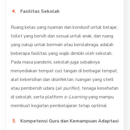
Fasilitas Sekolah
Ruang kelas yang nyaman dan kondusif untuk belajar,
toilet yang bersih dan sesuai untuk anak, dan ruang
yang cukup untuk bermain atau berolahraga, adalah
beberapa fasilitas yang wajib dimiliki oleh sekolah.
Pada masa pandemi, sekolah juga sebaiknya
menyediakan tempat cuci tangan di berbagai tempat,
alat kebersihan dan disinfektan, ruangan yang steril
atau pembersih udara (
air purifier
), tenaga kesehatan
di sekolah, serta platform
e-Learning
yang mampu
membuat kegiatan pembelajaran tetap optimal.
Kompetensi Guru dan Kemampuan Adaptasi