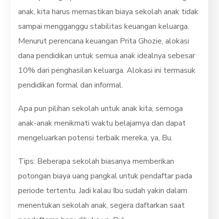
anak, kita harus memastikan biaya sekolah anak tidak
sampai mengganggu stabilitas keuangan keluarga.
Menurut perencana keuangan Prita Ghozie, alokasi
dana pendidikan untuk semua anak idealnya sebesar
10% dari penghasilan keluarga. Alokasi ini termasuk
pendidikan formal dan informal.
Apa pun pilihan sekolah untuk anak kita, semoga
anak-anak menikmati waktu belajarnya dan dapat
mengeluarkan potensi terbaik mereka, ya, Bu.
Tips: Beberapa sekolah biasanya memberikan
potongan biaya uang pangkal untuk pendaftar pada
periode tertentu. Jadi kalau Ibu sudah yakin dalam
menentukan sekolah anak, segera daftarkan saat