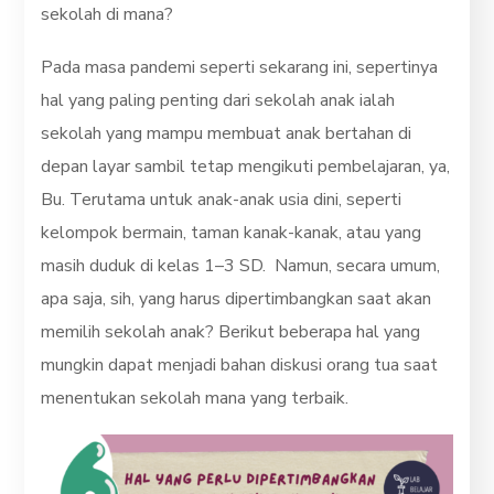
sekolah di mana?
Pada masa pandemi seperti sekarang ini, sepertinya
hal yang paling penting dari sekolah anak ialah
sekolah yang mampu membuat anak bertahan di
depan layar sambil tetap mengikuti pembelajaran, ya,
Bu. Terutama untuk anak-anak usia dini, seperti
kelompok bermain, taman kanak-kanak, atau yang
masih duduk di kelas 1–3 SD. Namun, secara umum,
apa saja, sih, yang harus dipertimbangkan saat akan
memilih sekolah anak? Berikut beberapa hal yang
mungkin dapat menjadi bahan diskusi orang tua saat
menentukan sekolah mana yang terbaik.