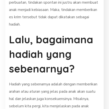
perbuatan, tindakan spontan ini justru akan membuat
anak menjadi kebiasaan. Maka, tindakan memberikan
es krim tersebut tidak dapat dikatakan sebagai
hadiah.
Lalu, bagaimana
hadiah yang
sebenarnya?
Hadiah yang sebenarnya adalah dengan memberikan
arahan atau aturan yang jelas pada anak akan suatu
hal dan jelaskan juga konsekuensinya. Misalnya,
sebelum kita pergi, kita menjelaskan pada anak