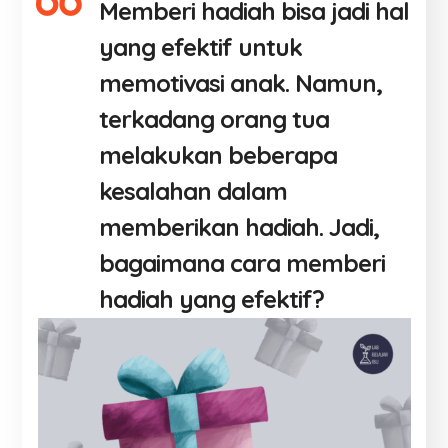
Memberi hadiah bisa jadi hal
yang efektif untuk
memotivasi anak. Namun,
terkadang orang tua
melakukan beberapa
kesalahan dalam
memberikan hadiah. Jadi,
bagaimana cara memberi
hadiah yang efektif?