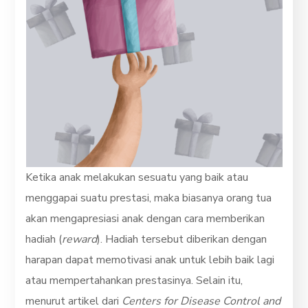
Ketika anak melakukan sesuatu yang baik atau
menggapai suatu prestasi, maka biasanya orang tua
akan mengapresiasi anak dengan cara memberikan
hadiah (
reward
). Hadiah tersebut diberikan dengan
harapan dapat memotivasi anak untuk lebih baik lagi
atau mempertahankan prestasinya. Selain itu,
menurut artikel dari
Centers for Disease Control and