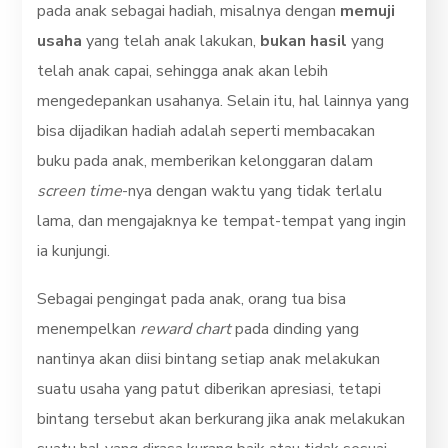
pada anak sebagai hadiah, misalnya dengan
memuji
usaha
yang telah anak lakukan,
bukan hasil
yang
telah anak capai, sehingga anak akan lebih
mengedepankan usahanya. Selain itu, hal lainnya yang
bisa dijadikan hadiah adalah seperti membacakan
buku pada anak, memberikan kelonggaran dalam
screen time
-nya dengan waktu yang tidak terlalu
lama, dan mengajaknya ke tempat-tempat yang ingin
ia kunjungi.
Sebagai pengingat pada anak, orang tua bisa
menempelkan
reward chart
pada dinding yang
nantinya akan diisi bintang setiap anak melakukan
suatu usaha yang patut diberikan apresiasi, tetapi
bintang tersebut akan berkurang jika anak melakukan