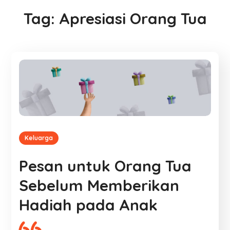
Tag:
Apresiasi Orang Tua
Keluarga
Pesan untuk Orang Tua
Sebelum Memberikan
Hadiah pada Anak