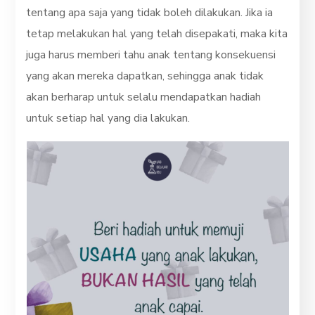
tentang apa saja yang tidak boleh dilakukan. Jika ia
tetap melakukan hal yang telah disepakati, maka kita
juga harus memberi tahu anak tentang konsekuensi
yang akan mereka dapatkan, sehingga anak tidak
akan berharap untuk selalu mendapatkan hadiah
untuk setiap hal yang dia lakukan.