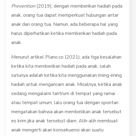
Prevention
(2019), dengan memberikan hadiah pada
anak, orang tua dapat memperkuat hubungan antar
anak dan orang tua. Namun, ada beberapa hal yang
harus diperhatikan ketika memberikan hadiah pada
anak.
Menurut artikel Plano.co (2021), ada tiga kesalahan
ketika kita memberikan hadiah pada anak, salah
satunya adalah ketika kita menggunakan iming-iming
hadiah untuk mengancam anak. Misalnya, ketika anak
sedang mengalami tantrum di tempat yang ramai
atau tempat umum, lalu orang tua dengan spontan
mengatakan bahwa akan membelikan anak tersebut
es krim jika anak tersebut diam. Alih-alih membuat
anak mengerti akan konsekuensi akan suatu