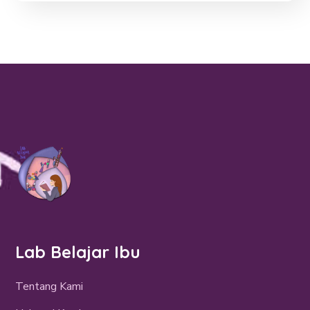
Lab Belajar Ibu
Tentang Kami