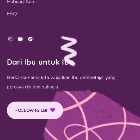
Hubungi Kami
FAQ
Dari Ibu untuk Ibu
Bersama-sama kita wujudkan Ibu pembelajar yang
percaya diri dan bahagia.
FOLLOW IG LBI