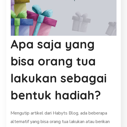
Apa saja yang
bisa orang tua
lakukan sebagai
bentuk hadiah?
Mengutip artikel dari Habyts Blog, ada beberapa
alternatif yang bisa orang tua lakukan atau berikan