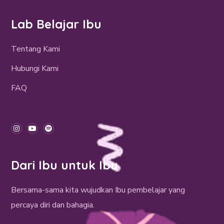
Lab Belajar Ibu
Tentang Kami
Hubungi Kami
FAQ
Dari Ibu untuk Ibu
Bersama-sama kita wujudkan Ibu pembelajar yang
percaya diri dan bahagia.