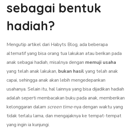
sebagai bentuk
hadiah?
Mengutip artikel dari Habyts Blog, ada beberapa
alternatif yang bisa orang tua lakukan atau berikan pada
anak sebagai hadiah, misalnya dengan
memuji usaha
yang telah anak lakukan,
bukan hasil
yang telah anak
capai, sehingga anak akan lebih mengedepankan
usahanya. Selain itu, hal lainnya yang bisa dijadikan hadiah
adalah seperti membacakan buku pada anak, memberikan
kelonggaran dalam
screen time
-nya dengan waktu yang
tidak terlalu lama, dan mengajaknya ke tempat-tempat
yang ingin ia kunjungi.