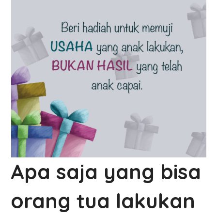
Apa saja yang bisa
orang tua lakukan