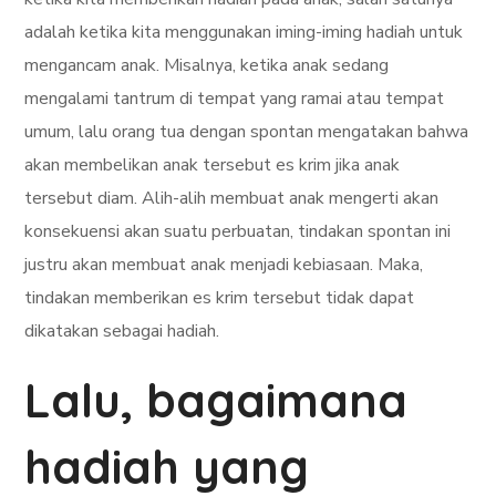
adalah ketika kita menggunakan iming-iming hadiah untuk
mengancam anak. Misalnya, ketika anak sedang
mengalami tantrum di tempat yang ramai atau tempat
umum, lalu orang tua dengan spontan mengatakan bahwa
akan membelikan anak tersebut es krim jika anak
tersebut diam. Alih-alih membuat anak mengerti akan
konsekuensi akan suatu perbuatan, tindakan spontan ini
justru akan membuat anak menjadi kebiasaan. Maka,
tindakan memberikan es krim tersebut tidak dapat
dikatakan sebagai hadiah.
Lalu, bagaimana
hadiah yang