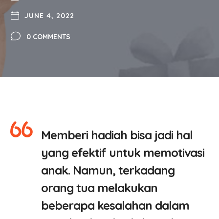
JUNE 4, 2022
0 COMMENTS
Memberi hadiah bisa jadi hal
yang efektif untuk memotivasi
anak. Namun, terkadang
orang tua melakukan
beberapa kesalahan dalam