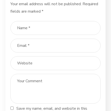
Your email address will not be published.
Required
fields are marked
*
Save my name, email, and website in this