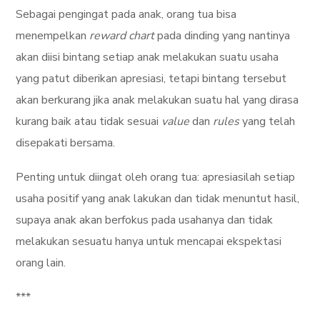
Sebagai pengingat pada anak, orang tua bisa
menempelkan
reward chart
pada dinding yang nantinya
akan diisi bintang setiap anak melakukan suatu usaha
yang patut diberikan apresiasi, tetapi bintang tersebut
akan berkurang jika anak melakukan suatu hal yang dirasa
kurang baik atau tidak sesuai
value
dan
rules
yang telah
disepakati bersama.
Penting untuk diingat oleh orang tua: apresiasilah setiap
usaha positif yang anak lakukan dan tidak menuntut hasil,
supaya anak akan berfokus pada usahanya dan tidak
melakukan sesuatu hanya untuk mencapai ekspektasi
orang lain.
***