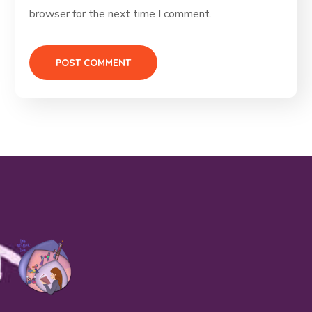
browser for the next time I comment.