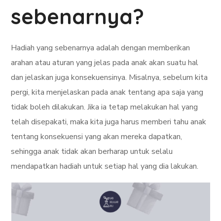
sebenarnya?
Hadiah yang sebenarnya adalah dengan memberikan
arahan atau aturan yang jelas pada anak akan suatu hal
dan jelaskan juga konsekuensinya. Misalnya, sebelum kita
pergi, kita menjelaskan pada anak tentang apa saja yang
tidak boleh dilakukan. Jika ia tetap melakukan hal yang
telah disepakati, maka kita juga harus memberi tahu anak
tentang konsekuensi yang akan mereka dapatkan,
sehingga anak tidak akan berharap untuk selalu
mendapatkan hadiah untuk setiap hal yang dia lakukan.