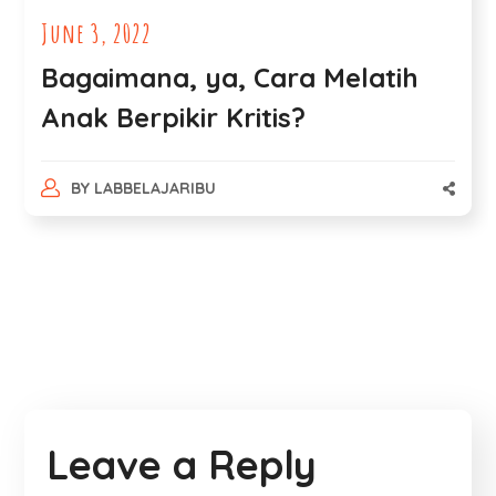
June 3, 2022
Bagaimana, ya, Cara Melatih
Anak Berpikir Kritis?
BY
LABBELAJARIBU
Leave a Reply