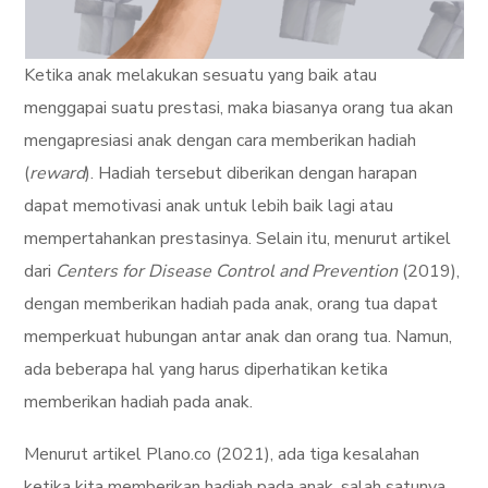
Ketika anak melakukan sesuatu yang baik atau
menggapai suatu prestasi, maka biasanya orang tua akan
mengapresiasi anak dengan cara memberikan hadiah
(
reward
). Hadiah tersebut diberikan dengan harapan
dapat memotivasi anak untuk lebih baik lagi atau
mempertahankan prestasinya. Selain itu, menurut artikel
dari
Centers for Disease Control and Prevention
(2019),
dengan memberikan hadiah pada anak, orang tua dapat
memperkuat hubungan antar anak dan orang tua. Namun,
ada beberapa hal yang harus diperhatikan ketika
memberikan hadiah pada anak.
Menurut artikel Plano.co (2021), ada tiga kesalahan
ketika kita memberikan hadiah pada anak, salah satunya