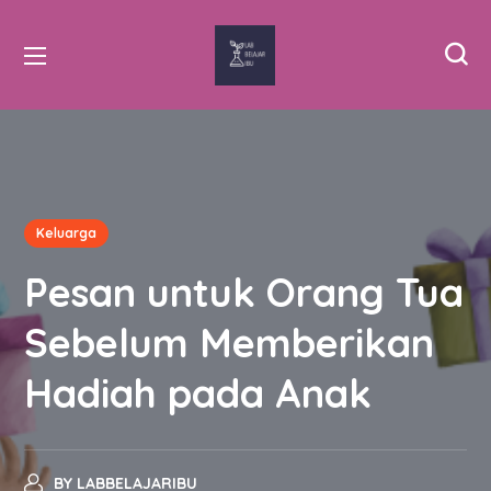
Keluarga
Pesan untuk Orang Tua
Sebelum Memberikan
Hadiah pada Anak
BY
LABBELAJARIBU