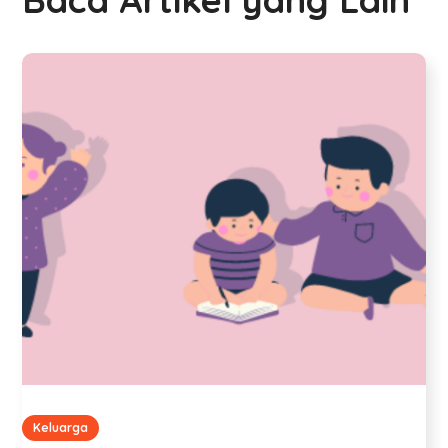
Keluarga