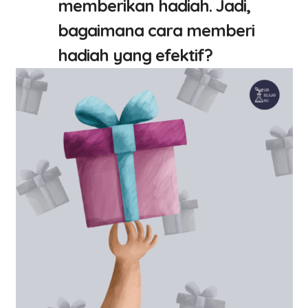
memberikan hadiah. Jadi,
bagaimana cara memberi
hadiah yang efektif?