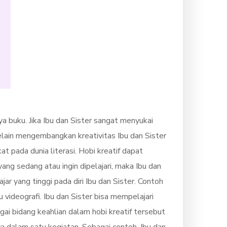
ya buku. Jika Ibu dan Sister sangat menyukai
elain mengembangkan kreativitas Ibu dan Sister
 pada dunia literasi. Hobi kreatif dapat
yang sedang atau ingin dipelajari, maka Ibu dan
r yang tinggi pada diri Ibu dan Sister. Contoh
videografi. Ibu dan Sister bisa mempelajari
i bidang keahlian dalam hobi kreatif tersebut