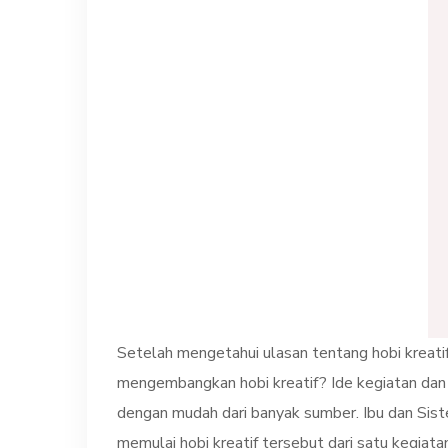
Setelah mengetahui ulasan tentang hobi kreatif
mengembangkan hobi kreatif? Ide kegiatan dan 
dengan mudah dari banyak sumber. Ibu dan Siste
memulai hobi kreatif tersebut dari satu kegiat