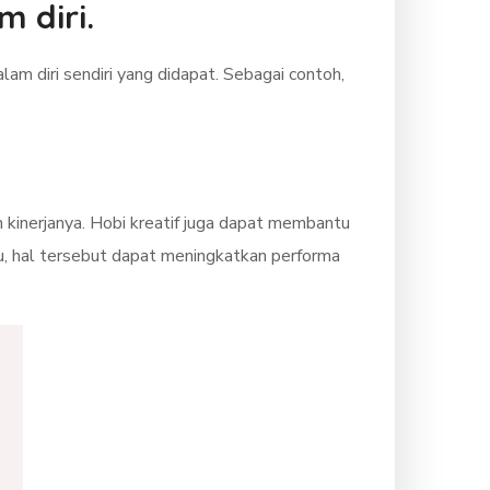
 diri.
am diri sendiri yang didapat. Sebagai contoh,
 kinerjanya. Hobi kreatif juga dapat membantu
tu, hal tersebut dapat meningkatkan performa