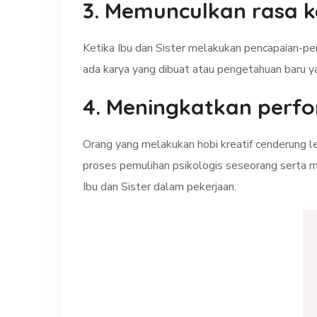
3. Memunculkan rasa k
Ketika Ibu dan Sister melakukan pencapaian-pen
ada karya yang dibuat atau pengetahuan baru y
4. Meningkatkan perfor
Orang yang melakukan hobi kreatif cenderung l
proses pemulihan psikologis seseorang serta me
Ibu dan Sister dalam pekerjaan.