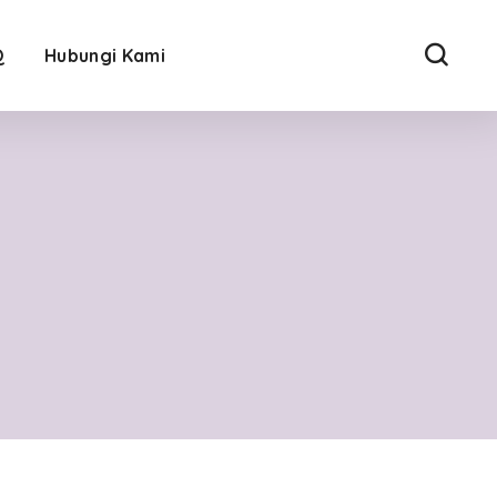
Q
Hubungi Kami