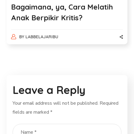
Bagaimana, ya, Cara Melatih
Anak Berpikir Kritis?
BY
LABBELAJARIBU
Leave a Reply
Your email address will not be published.
Required
fields are marked
*