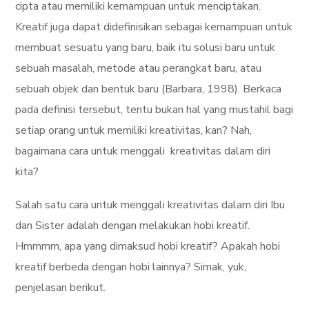
cipta atau memiliki kemampuan untuk menciptakan.
Kreatif juga dapat didefinisikan sebagai kemampuan untuk
membuat sesuatu yang baru, baik itu solusi baru untuk
sebuah masalah, metode atau perangkat baru, atau
sebuah objek dan bentuk baru (Barbara, 1998). Berkaca
pada definisi tersebut, tentu bukan hal yang mustahil bagi
setiap orang untuk memiliki kreativitas, kan? Nah,
bagaimana cara untuk menggali kreativitas dalam diri
kita?
Salah satu cara untuk menggali kreativitas dalam diri Ibu
dan Sister adalah dengan melakukan hobi kreatif.
Hmmmm, apa yang dimaksud hobi kreatif? Apakah hobi
kreatif berbeda dengan hobi lainnya? Simak, yuk,
penjelasan berikut.