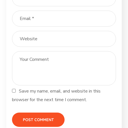
Save my name, email, and website in this
browser for the next time I comment.