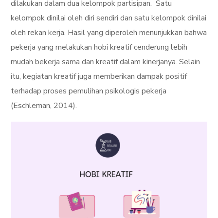
dilakukan dalam dua kelompok partisipan. Satu
kelompok dinilai oleh diri sendiri dan satu kelompok dinilai
oleh rekan kerja. Hasil yang diperoleh menunjukkan bahwa
pekerja yang melakukan hobi kreatif cenderung lebih
mudah bekerja sama dan kreatif dalam kinerjanya. Selain
itu, kegiatan kreatif juga memberikan dampak positif
terhadap proses pemulihan psikologis pekerja
(Eschleman, 2014).