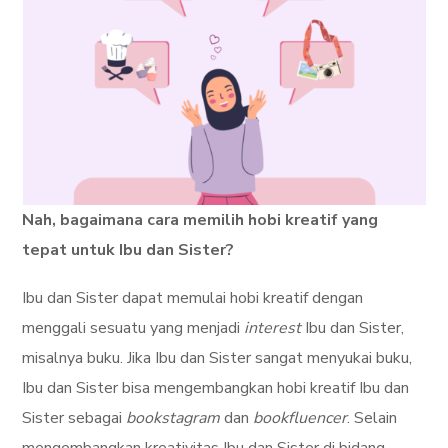
Nah, bagaimana cara memilih hobi kreatif yang
tepat untuk Ibu dan Sister?
Ibu dan Sister dapat memulai hobi kreatif dengan
menggali sesuatu yang menjadi
interest
Ibu dan Sister,
misalnya buku. Jika Ibu dan Sister sangat menyukai buku,
Ibu dan Sister bisa mengembangkan hobi kreatif Ibu dan
Sister sebagai
bookstagram
dan
bookfluencer
. Selain