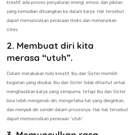
kreatif, ada proses penyaluran energi, emosi, dan pikiran
yang kemudian dituangkan ke dalam karya. Hal tersebut
dapat memunculkan perasaan rileks dan menurunkan
stres.
2. Membuat diri kita
merasa “utuh”.
Dalam melakukan hobi kreatif, Ibu dan Sister memilih
kegiatan yang disukai. Ibu dan Sister tidak dituntut untuk
menghasilkan karya yang sempurna, tetapi Ibu dan Sister
bisa lebih mengenali diri, mengetahui hal yang diinginkan,
dan menjadi diri sendiri dalam prosesnya. Hal-hal tersebut
dapat memunculkan perasaan “utuh”.
3. Memunculkan rasa