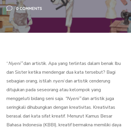
0 COMMENTS
“
Nyeni”
dan artistik. Apa yang terlintas dalam benak Ibu
dan Sister ketika mendengar dua kata tersebut? Bagi
sebagian orang, istilah
nyeni
dan artistik cenderung
ditujukan pada seseorang atau kelompok yang
menggeluti bidang seni saja.
“Nyeni”
dan artistik juga
seringkali dihubungkan dengan kreativitas. Kreativitas
berasal dari kata sifat kreatif. Menurut Kamus Besar
Bahasa Indonesia (KBBI), kreatif bermakna memiliki daya