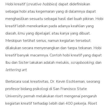
Hobi kreatif (
creative hobbies
) dapat didefinisikan
sebagai hobi atau kegemaran yang di dalamnya dapat
menghasilkan sesuatu sebagai hasil dari buah pikiran. Hobi
kreatif lebih menekankan pada adanya keahlian yang
diasah, ilmu yang dipelajari, atau karya yang dibuat.
Meskipun terlihat serius, namun kegiatan tersebut
dilakukan secara menyenangkan dan tanpa tekanan. Hobi
kreatif banyak macamnya. Contoh hobi kreatif yang dapat
Ibu dan Sister lakukan adalah melukis,
scrapbooking
, dan
lettering art
.
Berbicara soal kreativitas, Dr. Kevin Eschleman, seorang
profesor bidang psikologi di San Francisco State
University pernah melakukan riset mengenai pengaruh
kegiatan kreatif terhadap lebih dari 400 pekerja. Riset