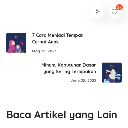
27
7 Cara Menjadi Tempat
Curhat Anak
May 25, 2023
Minum, Kebutuhan Dasar
yang Sering Terlupakan
June 25, 2023
Baca Artikel yang Lain