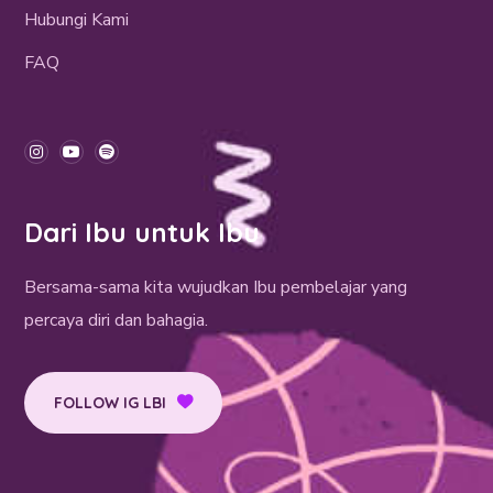
Hubungi Kami
FAQ
Dari Ibu untuk Ibu
Bersama-sama kita wujudkan Ibu pembelajar yang
percaya diri dan bahagia.
FOLLOW IG LBI