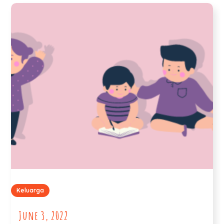
Keluarga
June 3, 2022