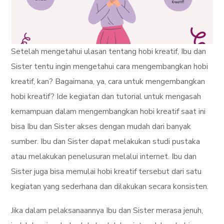
Setelah mengetahui ulasan tentang hobi kreatif, Ibu dan
Sister tentu ingin mengetahui cara mengembangkan hobi
kreatif, kan? Bagaimana, ya, cara untuk mengembangkan
hobi kreatif? Ide kegiatan dan tutorial untuk mengasah
kemampuan dalam mengembangkan hobi kreatif saat ini
bisa Ibu dan Sister akses dengan mudah dari banyak
sumber. Ibu dan Sister dapat melakukan studi pustaka
atau melakukan penelusuran melalui internet. Ibu dan
Sister juga bisa memulai hobi kreatif tersebut dari satu
kegiatan yang sederhana dan dilakukan secara konsisten.
Jika dalam pelaksanaannya Ibu dan Sister merasa jenuh,