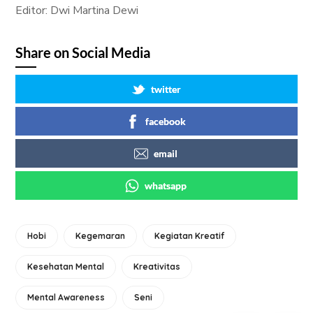
Editor: Dwi Martina Dewi
Share on Social Media
twitter
facebook
email
whatsapp
Hobi
Kegemaran
Kegiatan Kreatif
Kesehatan Mental
Kreativitas
Mental Awareness
Seni