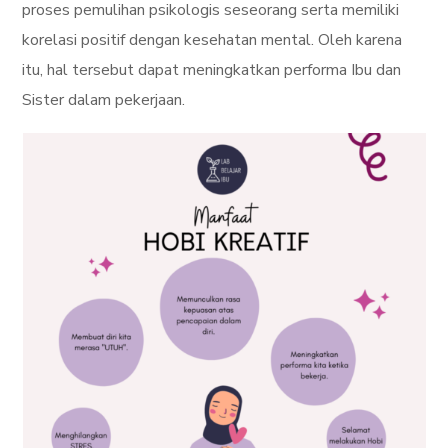
proses pemulihan psikologis seseorang serta memiliki
korelasi positif dengan kesehatan mental. Oleh karena
itu, hal tersebut dapat meningkatkan performa Ibu dan
Sister dalam pekerjaan.