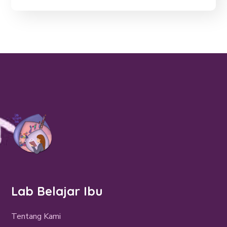
Lab Belajar Ibu
Tentang Kami