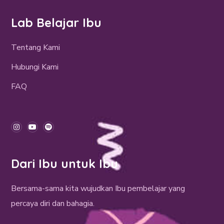
Lab Belajar Ibu
Tentang Kami
Hubungi Kami
FAQ
Dari Ibu untuk Ibu
Bersama-sama kita wujudkan Ibu pembelajar yang
percaya diri dan bahagia.