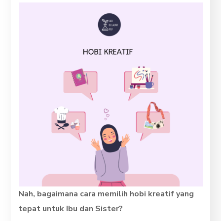
Nah, bagaimana cara memilih hobi kreatif yang
tepat untuk Ibu dan Sister?