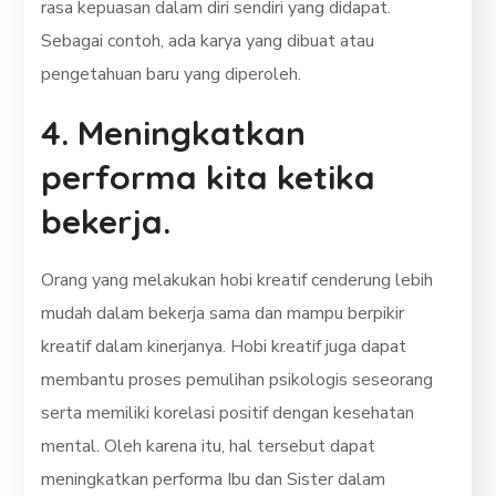
rasa kepuasan dalam diri sendiri yang didapat.
Sebagai contoh, ada karya yang dibuat atau
pengetahuan baru yang diperoleh.
4. Meningkatkan
performa kita ketika
bekerja.
Orang yang melakukan hobi kreatif cenderung lebih
mudah dalam bekerja sama dan mampu berpikir
kreatif dalam kinerjanya. Hobi kreatif juga dapat
membantu proses pemulihan psikologis seseorang
serta memiliki korelasi positif dengan kesehatan
mental. Oleh karena itu, hal tersebut dapat
meningkatkan performa Ibu dan Sister dalam