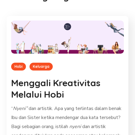
Hobi
Keluarga
Menggali Kreativitas
Melalui Hobi
“
Nyeni”
dan artistik. Apa yang terlintas dalam benak
Ibu dan Sister ketika mendengar dua kata tersebut?
Bagi sebagian orang, istilah
nyeni
dan artistik