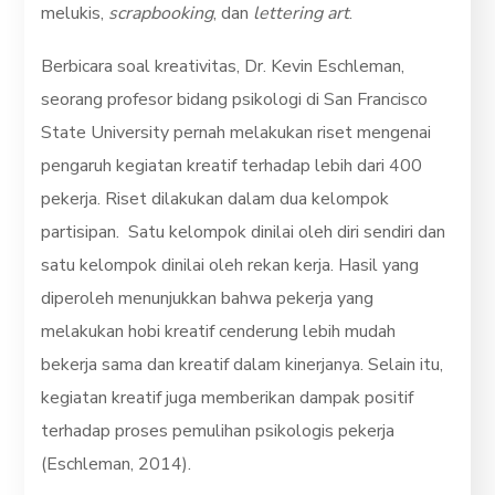
melukis,
scrapbooking
, dan
lettering art
.
Berbicara soal kreativitas, Dr. Kevin Eschleman,
seorang profesor bidang psikologi di San Francisco
State University pernah melakukan riset mengenai
pengaruh kegiatan kreatif terhadap lebih dari 400
pekerja. Riset dilakukan dalam dua kelompok
partisipan. Satu kelompok dinilai oleh diri sendiri dan
satu kelompok dinilai oleh rekan kerja. Hasil yang
diperoleh menunjukkan bahwa pekerja yang
melakukan hobi kreatif cenderung lebih mudah
bekerja sama dan kreatif dalam kinerjanya. Selain itu,
kegiatan kreatif juga memberikan dampak positif
terhadap proses pemulihan psikologis pekerja
(Eschleman, 2014).