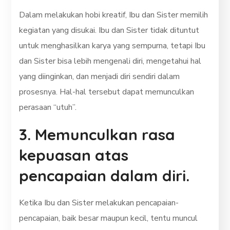
Dalam melakukan hobi kreatif, Ibu dan Sister memilih
kegiatan yang disukai. Ibu dan Sister tidak dituntut
untuk menghasilkan karya yang sempurna, tetapi Ibu
dan Sister bisa lebih mengenali diri, mengetahui hal
yang diinginkan, dan menjadi diri sendiri dalam
prosesnya. Hal-hal tersebut dapat memunculkan
perasaan “utuh”.
3. Memunculkan rasa
kepuasan atas
pencapaian dalam diri.
Ketika Ibu dan Sister melakukan pencapaian-
pencapaian, baik besar maupun kecil, tentu muncul