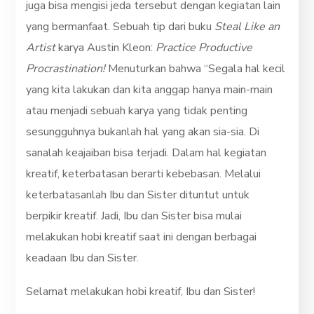
juga bisa mengisi jeda tersebut dengan kegiatan lain
yang bermanfaat. Sebuah tip dari buku
Steal Like an
Artist
karya Austin Kleon:
Practice Productive
Procrastination!
Menuturkan bahwa “Segala hal kecil
yang kita lakukan dan kita anggap hanya main-main
atau menjadi sebuah karya yang tidak penting
sesungguhnya bukanlah hal yang akan sia-sia. Di
sanalah keajaiban bisa terjadi. Dalam hal kegiatan
kreatif, keterbatasan berarti kebebasan. Melalui
keterbatasanlah Ibu dan Sister dituntut untuk
berpikir kreatif. Jadi, Ibu dan Sister bisa mulai
melakukan hobi kreatif saat ini dengan berbagai
keadaan Ibu dan Sister.
Selamat melakukan hobi kreatif, Ibu dan Sister!