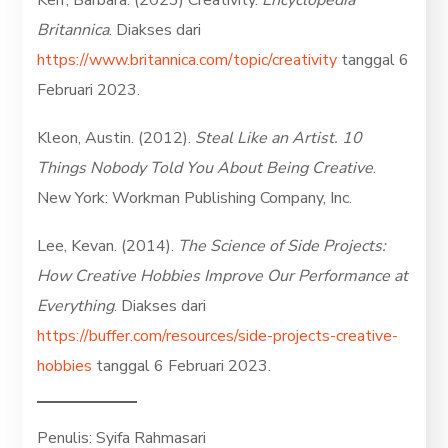
Britannica
. Diakses dari
https://www.britannica.com/topic/creativity
tanggal 6
Februari 2023.
Kleon, Austin. (2012).
Steal Like an Artist. 10
Things Nobody Told You About Being Creative
.
New York: Workman Publishing Company, Inc.
Lee, Kevan. (2014).
The Science of Side Projects:
How Creative Hobbies Improve Our Performance at
Everything
. Diakses dari
https://buffer.com/resources/side-projects-creative-
hobbies
tanggal 6 Februari 2023.
Penulis: Syifa Rahmasari