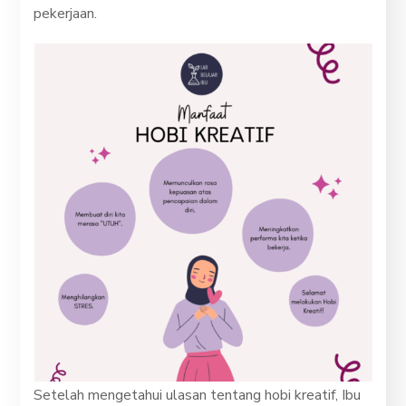
pekerjaan.
Setelah mengetahui ulasan tentang hobi kreatif, Ibu