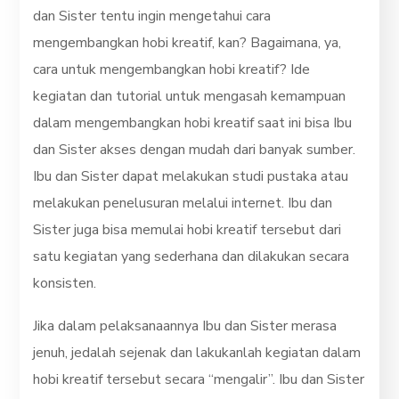
dan Sister tentu ingin mengetahui cara
mengembangkan hobi kreatif, kan? Bagaimana, ya,
cara untuk mengembangkan hobi kreatif? Ide
kegiatan dan tutorial untuk mengasah kemampuan
dalam mengembangkan hobi kreatif saat ini bisa Ibu
dan Sister akses dengan mudah dari banyak sumber.
Ibu dan Sister dapat melakukan studi pustaka atau
melakukan penelusuran melalui internet. Ibu dan
Sister juga bisa memulai hobi kreatif tersebut dari
satu kegiatan yang sederhana dan dilakukan secara
konsisten.
Jika dalam pelaksanaannya Ibu dan Sister merasa
jenuh, jedalah sejenak dan lakukanlah kegiatan dalam
hobi kreatif tersebut secara “mengalir”. Ibu dan Sister