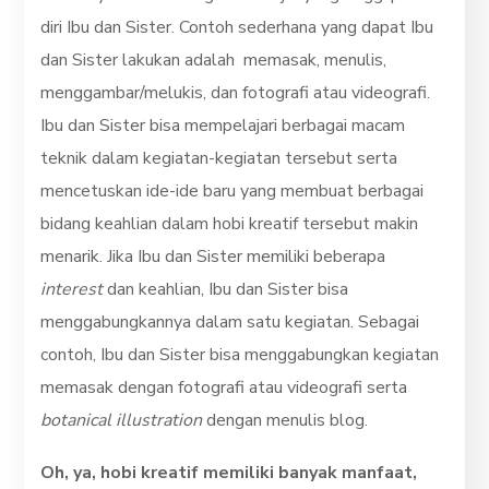
diri Ibu dan Sister. Contoh sederhana yang dapat Ibu
dan Sister lakukan adalah memasak, menulis,
menggambar/melukis, dan fotografi atau videografi.
Ibu dan Sister bisa mempelajari berbagai macam
teknik dalam kegiatan-kegiatan tersebut serta
mencetuskan ide-ide baru yang membuat berbagai
bidang keahlian dalam hobi kreatif tersebut makin
menarik. Jika Ibu dan Sister memiliki beberapa
interest
dan keahlian, Ibu dan Sister bisa
menggabungkannya dalam satu kegiatan. Sebagai
contoh, Ibu dan Sister bisa menggabungkan kegiatan
memasak dengan fotografi atau videografi serta
botanical illustration
dengan menulis blog.
Oh, ya, hobi kreatif memiliki banyak manfaat,