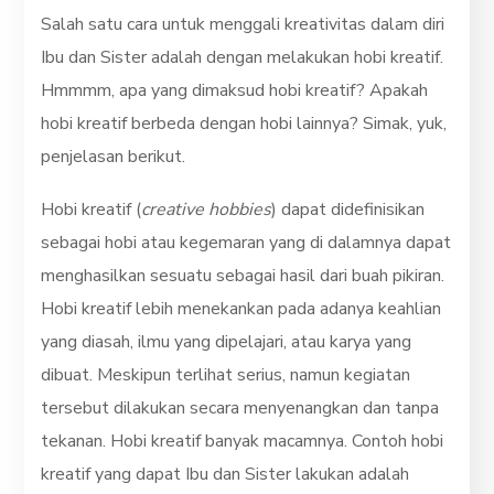
Salah satu cara untuk menggali kreativitas dalam diri
Ibu dan Sister adalah dengan melakukan hobi kreatif.
Hmmmm, apa yang dimaksud hobi kreatif? Apakah
hobi kreatif berbeda dengan hobi lainnya? Simak, yuk,
penjelasan berikut.
Hobi kreatif (
creative hobbies
) dapat didefinisikan
sebagai hobi atau kegemaran yang di dalamnya dapat
menghasilkan sesuatu sebagai hasil dari buah pikiran.
Hobi kreatif lebih menekankan pada adanya keahlian
yang diasah, ilmu yang dipelajari, atau karya yang
dibuat. Meskipun terlihat serius, namun kegiatan
tersebut dilakukan secara menyenangkan dan tanpa
tekanan. Hobi kreatif banyak macamnya. Contoh hobi
kreatif yang dapat Ibu dan Sister lakukan adalah