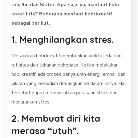
loh, Ibu dan Sister. Apa saja, ya, manfaat hobi
kreatif itu? Beberapa manfaat hobi kreatif
sebagai berikut.
1. Menghilangkan stres.
Melakukan hobi kreatif memberikan waktu jeda dari
rutinitas dan tekanan pekerjaan. Ketika melakukan
hobi kreatif, ada proses penyaluran energi, emosi, dan
pikiran yang kemudian dituangkan ke dalam karya. Hal
tersebut dapat memunculkan perasaan rileks dan
menurunkan stres.
2. Membuat diri kita
merasa “utuh”.