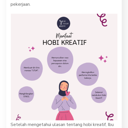
pekerjaan.
Setelah mengetahui ulasan tentang hobi kreatif, Ibu