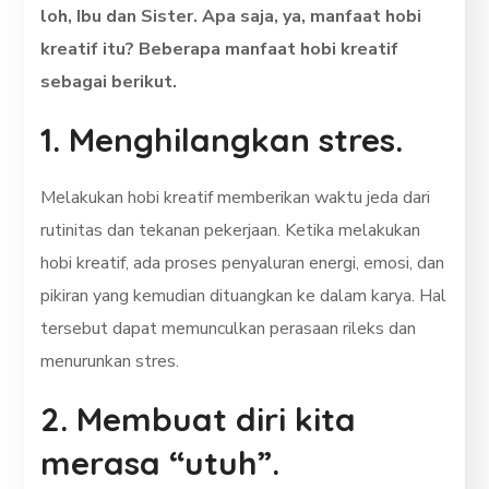
loh, Ibu dan Sister. Apa saja, ya, manfaat hobi
kreatif itu? Beberapa manfaat hobi kreatif
sebagai berikut.
1. Menghilangkan stres.
Melakukan hobi kreatif memberikan waktu jeda dari
rutinitas dan tekanan pekerjaan. Ketika melakukan
hobi kreatif, ada proses penyaluran energi, emosi, dan
pikiran yang kemudian dituangkan ke dalam karya. Hal
tersebut dapat memunculkan perasaan rileks dan
menurunkan stres.
2. Membuat diri kita
merasa “utuh”.