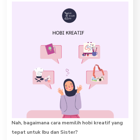
Nah, bagaimana cara memilih hobi kreatif yang
tepat untuk Ibu dan Sister?