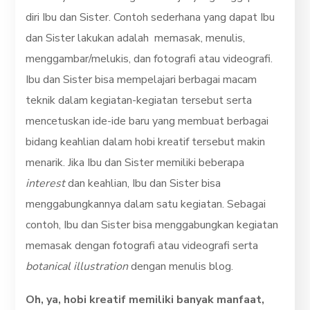
diri Ibu dan Sister. Contoh sederhana yang dapat Ibu
dan Sister lakukan adalah memasak, menulis,
menggambar/melukis, dan fotografi atau videografi.
Ibu dan Sister bisa mempelajari berbagai macam
teknik dalam kegiatan-kegiatan tersebut serta
mencetuskan ide-ide baru yang membuat berbagai
bidang keahlian dalam hobi kreatif tersebut makin
menarik. Jika Ibu dan Sister memiliki beberapa
interest
dan keahlian, Ibu dan Sister bisa
menggabungkannya dalam satu kegiatan. Sebagai
contoh, Ibu dan Sister bisa menggabungkan kegiatan
memasak dengan fotografi atau videografi serta
botanical illustration
dengan menulis blog.
Oh, ya, hobi kreatif memiliki banyak manfaat,