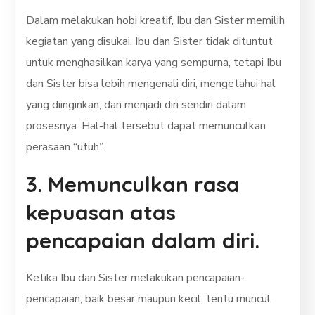
Dalam melakukan hobi kreatif, Ibu dan Sister memilih
kegiatan yang disukai. Ibu dan Sister tidak dituntut
untuk menghasilkan karya yang sempurna, tetapi Ibu
dan Sister bisa lebih mengenali diri, mengetahui hal
yang diinginkan, dan menjadi diri sendiri dalam
prosesnya. Hal-hal tersebut dapat memunculkan
perasaan “utuh”.
3. Memunculkan rasa
kepuasan atas
pencapaian dalam diri.
Ketika Ibu dan Sister melakukan pencapaian-
pencapaian, baik besar maupun kecil, tentu muncul