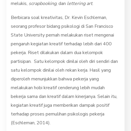
melukis,
scrapbooking
, dan
lettering art
.
Berbicara soal kreativitas, Dr. Kevin Eschleman,
seorang profesor bidang psikologi di San Francisco
State University pernah melakukan riset mengenai
pengaruh kegiatan kreatif terhadap lebih dari 400
pekerja. Riset dilakukan dalam dua kelompok
partisipan. Satu kelompok dinilai oleh diri sendiri dan
satu kelompok dinilai oleh rekan kerja. Hasil yang
diperoleh menunjukkan bahwa pekerja yang
melakukan hobi kreatif cenderung lebih mudah
bekerja sama dan kreatif dalam kinerjanya. Selain itu,
kegiatan kreatif juga memberikan dampak positif
terhadap proses pemulihan psikologis pekerja
(Eschleman, 2014).