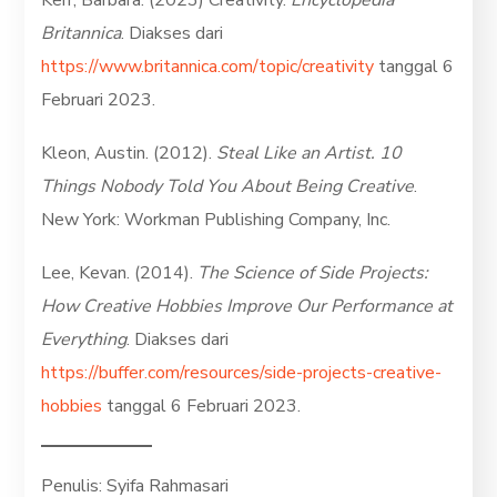
Britannica
. Diakses dari
https://www.britannica.com/topic/creativity
tanggal 6
Februari 2023.
Kleon, Austin. (2012).
Steal Like an Artist. 10
Things Nobody Told You About Being Creative
.
New York: Workman Publishing Company, Inc.
Lee, Kevan. (2014).
The Science of Side Projects:
How Creative Hobbies Improve Our Performance at
Everything
. Diakses dari
https://buffer.com/resources/side-projects-creative-
hobbies
tanggal 6 Februari 2023.
Penulis: Syifa Rahmasari