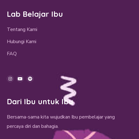
Lab Belajar Ibu
Tentang Kami
Hubungi Kami
FAQ
Dari Ibu untuk Ibu
Bersama-sama kita wujudkan Ibu pembelajar yang
percaya diri dan bahagia.