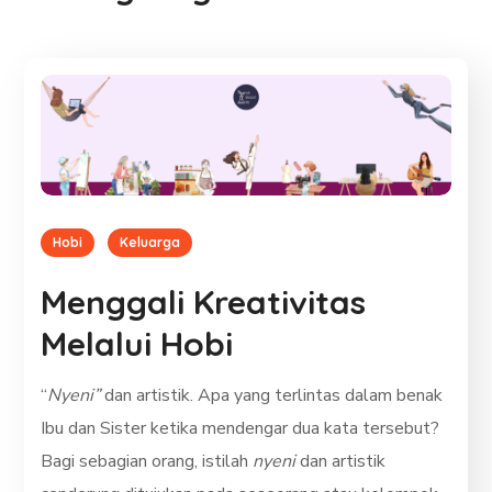
Hobi
Keluarga
Menggali Kreativitas
Melalui Hobi
“
Nyeni”
dan artistik. Apa yang terlintas dalam benak
Ibu dan Sister ketika mendengar dua kata tersebut?
Bagi sebagian orang, istilah
nyeni
dan artistik