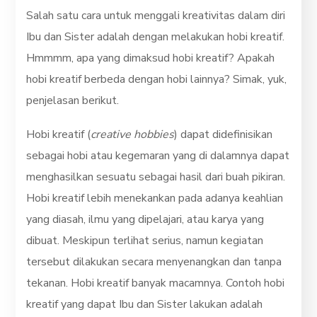
Salah satu cara untuk menggali kreativitas dalam diri
Ibu dan Sister adalah dengan melakukan hobi kreatif.
Hmmmm, apa yang dimaksud hobi kreatif? Apakah
hobi kreatif berbeda dengan hobi lainnya? Simak, yuk,
penjelasan berikut.
Hobi kreatif (
creative hobbies
) dapat didefinisikan
sebagai hobi atau kegemaran yang di dalamnya dapat
menghasilkan sesuatu sebagai hasil dari buah pikiran.
Hobi kreatif lebih menekankan pada adanya keahlian
yang diasah, ilmu yang dipelajari, atau karya yang
dibuat. Meskipun terlihat serius, namun kegiatan
tersebut dilakukan secara menyenangkan dan tanpa
tekanan. Hobi kreatif banyak macamnya. Contoh hobi
kreatif yang dapat Ibu dan Sister lakukan adalah