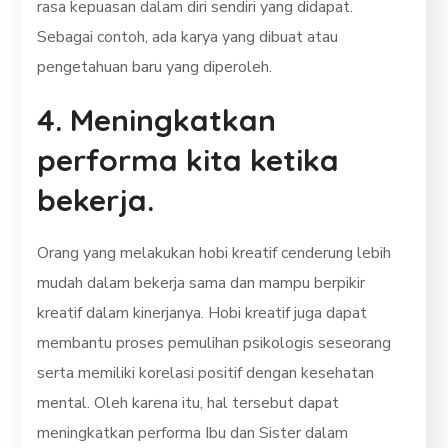
rasa kepuasan dalam diri sendiri yang didapat.
Sebagai contoh, ada karya yang dibuat atau
pengetahuan baru yang diperoleh.
4. Meningkatkan
performa kita ketika
bekerja.
Orang yang melakukan hobi kreatif cenderung lebih
mudah dalam bekerja sama dan mampu berpikir
kreatif dalam kinerjanya. Hobi kreatif juga dapat
membantu proses pemulihan psikologis seseorang
serta memiliki korelasi positif dengan kesehatan
mental. Oleh karena itu, hal tersebut dapat
meningkatkan performa Ibu dan Sister dalam