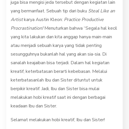
juga bisa mengisi jeda tersebut dengan kegiatan lain
yang bermanfaat. Sebuah tip dari buku
Steal Like an
Artist
karya Austin Kleon:
Practice Productive
Procrastination!
Menuturkan bahwa “Segala hal kecil
yang kita lakukan dan kita anggap hanya main-main
atau menjadi sebuah karya yang tidak penting
sesungguhnya bukanlah hal yang akan sia-sia. Di
sanalah keajaiban bisa terjadi. Dalam hal kegiatan
kreatif, keterbatasan berarti kebebasan. Melalui
keterbatasanlah Ibu dan Sister dituntut untuk
berpikir kreatif. Jadi, Ibu dan Sister bisa mulai
melakukan hobi kreatif saat ini dengan berbagai
keadaan Ibu dan Sister.
Selamat melakukan hobi kreatif, Ibu dan Sister!