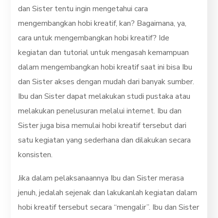
dan Sister tentu ingin mengetahui cara
mengembangkan hobi kreatif, kan? Bagaimana, ya,
cara untuk mengembangkan hobi kreatif? Ide
kegiatan dan tutorial untuk mengasah kemampuan
dalam mengembangkan hobi kreatif saat ini bisa Ibu
dan Sister akses dengan mudah dari banyak sumber.
Ibu dan Sister dapat melakukan studi pustaka atau
melakukan penelusuran melalui internet. Ibu dan
Sister juga bisa memulai hobi kreatif tersebut dari
satu kegiatan yang sederhana dan dilakukan secara
konsisten.
Jika dalam pelaksanaannya Ibu dan Sister merasa
jenuh, jedalah sejenak dan lakukanlah kegiatan dalam
hobi kreatif tersebut secara “mengalir”. Ibu dan Sister