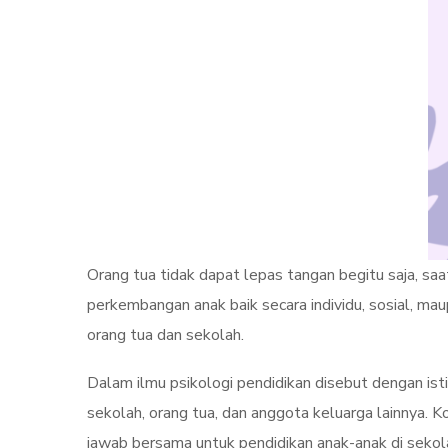
Orang tua tidak dapat lepas tangan begitu saja, sa
perkembangan anak baik secara individu, sosial, ma
orang tua dan sekolah.
Dalam ilmu psikologi pendidikan disebut dengan ist
sekolah, orang tua, dan anggota keluarga lainnya. K
jawab bersama untuk pendidikan anak-anak di sekol