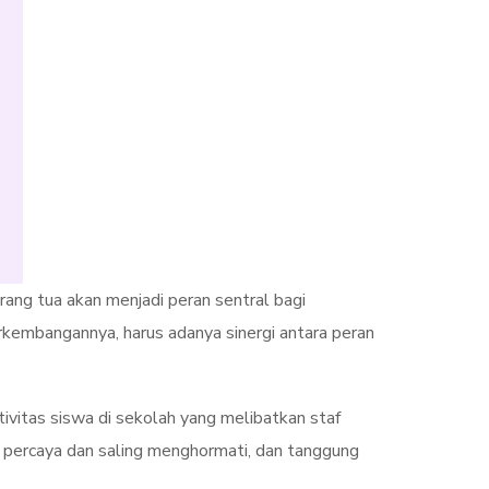
rang tua akan menjadi peran sentral bagi
rkembangannya, harus adanya sinergi antara peran
tivitas siswa di sekolah yang melibatkan staf
ng percaya dan saling menghormati, dan tanggung